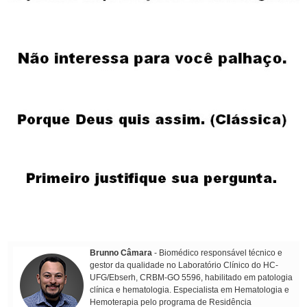
Brunno Câmara
- Biomédico responsável técnico e
gestor da qualidade no Laboratório Clínico do HC-
UFG/Ebserh, CRBM-GO 5596, habilitado em patologia
clínica e hematologia. Especialista em Hematologia e
Hemoterapia pelo programa de Residência