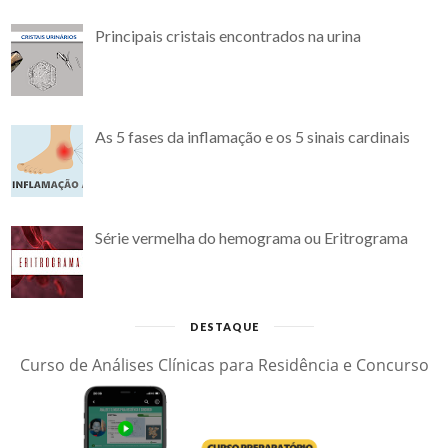
Principais cristais encontrados na urina
As 5 fases da inflamação e os 5 sinais cardinais
Série vermelha do hemograma ou Eritrograma
DESTAQUE
Curso de Análises Clínicas para Residência e Concurso