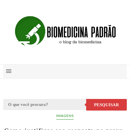
PESQUISAR
IMAGENS