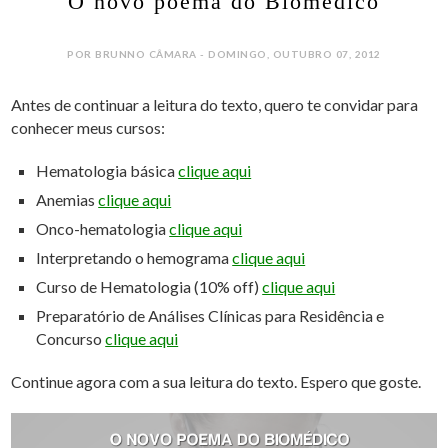
O novo poema do Biomédico
POR BRUNNO CÂMARA - DOMINGO, OUTUBRO 07, 2012
Antes de continuar a leitura do texto, quero te convidar para
conhecer meus cursos:
Hematologia básica
clique aqui
Anemias
clique aqui
Onco-hematologia
clique aqui
Interpretando o hemograma
clique aqui
Curso de Hematologia (10% off)
clique aqui
Preparatório de Análises Clínicas para Residência e
Concurso
clique aqui
Continue agora com a sua leitura do texto. Espero que goste.