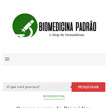
PESQUISAR
BIOMEDICINA