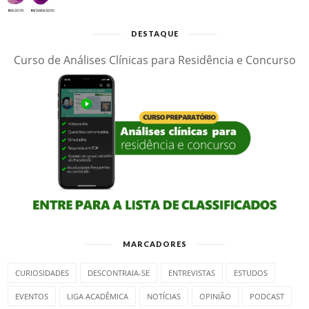
DESTAQUE
Curso de Análises Clínicas para Residência e Concurso
MARCADORES
CURIOSIDADES
DESCONTRAIA-SE
ENTREVISTAS
ESTUDOS
EVENTOS
LIGA ACADÊMICA
NOTÍCIAS
OPINIÃO
PODCAST