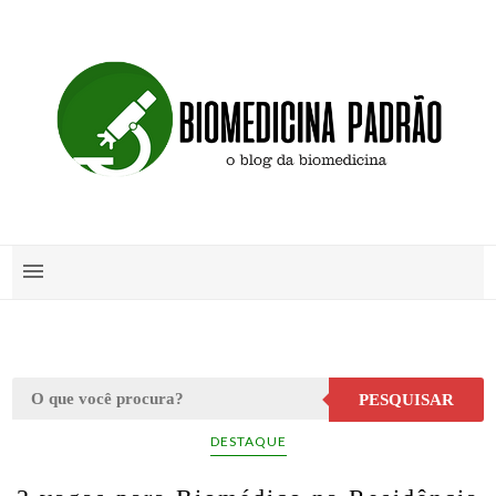
PESQUISAR
DESTAQUE