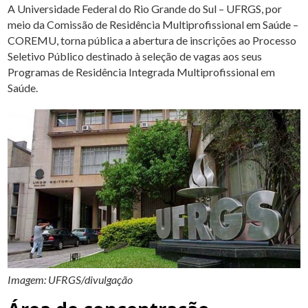
A Universidade Federal do Rio Grande do Sul – UFRGS, por
meio da Comissão de Residência Multiprofissional em Saúde –
COREMU, torna pública a abertura de inscrições ao Processo
Seletivo Público destinado à seleção de vagas aos seus
Programas de Residência Integrada Multiprofissional em
Saúde.
Imagem: UFRGS/divulgação