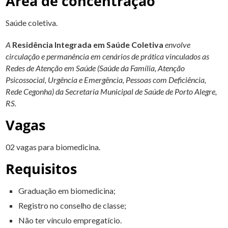
Área de concentração
Saúde coletiva.
A
Residência Integrada em Saúde Coletiva
envolve
circulação e permanência em cenários de prática vinculados as
Redes de Atenção em Saúde (Saúde da Família, Atenção
Psicossocial, Urgência e Emergência, Pessoas com Deficiência,
Rede Cegonha) da Secretaria Municipal de Saúde de Porto Alegre,
RS.
Vagas
02 vagas para biomedicina.
Requisitos
Graduação em biomedicina;
Registro no conselho de classe;
Não ter vínculo empregatício.