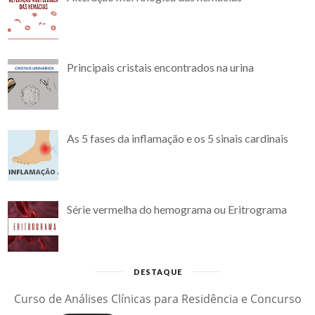
Principais cristais encontrados na urina
As 5 fases da inflamação e os 5 sinais cardinais
Série vermelha do hemograma ou Eritrograma
DESTAQUE
Curso de Análises Clínicas para Residência e Concurso