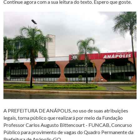
Continue agora com a sua leitura do texto. Espero que goste.
A PREFEITURA DE ANÁPOLIS, no uso de suas atribuições
legais, torna público que realizará por meio da Fundação
Professor Carlos Augusto Bittencourt - FUNCAB, Concurso
Público para provimento de vagas do Quadro Permanente da
Prefeitura de Anápolis-GO.