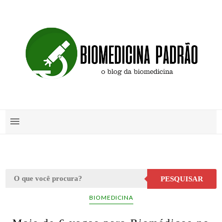
PESQUISAR
BIOMEDICINA