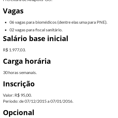
Vagas
06 vagas para biomédicos (dentre elas uma para PNE).
02 vagas para fiscal sanitário.
Salário base inicial
R$ 1.977,03.
Carga horária
30 horas semanais.
Inscrição
Valor: R$ 95,00.
Período: de 07/12/2015 a 07/01/2016.
Opcional