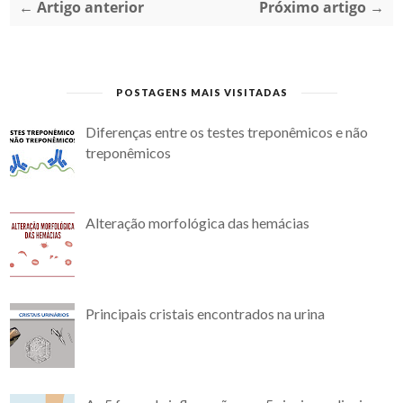
← Artigo anterior
Próximo artigo →
POSTAGENS MAIS VISITADAS
Diferenças entre os testes treponêmicos e não
treponêmicos
Alteração morfológica das hemácias
Principais cristais encontrados na urina