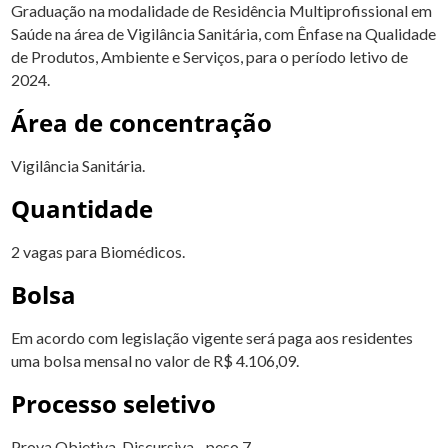
Graduação na modalidade de Residência Multiprofissional em
Saúde na área de Vigilância Sanitária, com Ênfase na Qualidade
de Produtos, Ambiente e Serviços, para o período letivo de
2024.
Área de concentração
Vigilância Sanitária.
Quantidade
2 vagas para Biomédicos.
Bolsa
Em acordo com legislação vigente será paga aos residentes
uma bolsa mensal no valor de R$ 4.106,09.
Processo seletivo
Prova Objetiva-Discursiva - peso 7