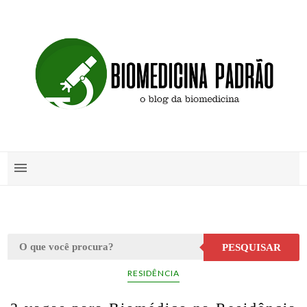
PESQUISAR
RESIDÊNCIA