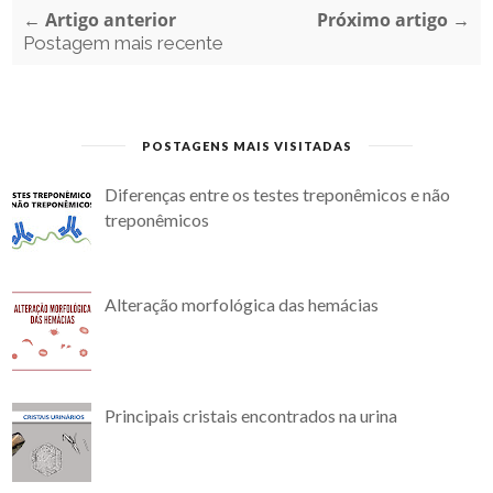
← Artigo anterior
Próximo artigo →
Postagem mais recente
POSTAGENS MAIS VISITADAS
Diferenças entre os testes treponêmicos e não
treponêmicos
Alteração morfológica das hemácias
Principais cristais encontrados na urina