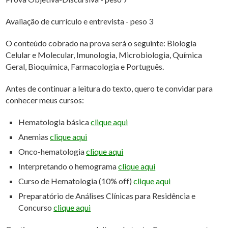
Avaliação de currículo e entrevista - peso 3
O conteúdo cobrado na prova será o seguinte: Biologia
Celular e Molecular, Imunologia, Microbiologia, Química
Geral, Bioquímica, Farmacologia e Português.
Antes de continuar a leitura do texto, quero te convidar para
conhecer meus cursos:
Hematologia básica
clique aqui
Anemias
clique aqui
Onco-hematologia
clique aqui
Interpretando o hemograma
clique aqui
Curso de Hematologia (10% off)
clique aqui
Preparatório de Análises Clínicas para Residência e
Concurso
clique aqui