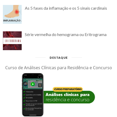
As 5 fases da inflamação e os 5 sinais cardinais
Série vermelha do hemograma ou Eritrograma
DESTAQUE
Curso de Análises Clínicas para Residência e Concurso