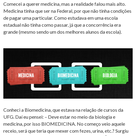
Comecei a querer medicina, mas a realidade falou mais alto.
Medicina tinha que ser na Federal, por que não tinha condições
de pagar uma particular. Como estudava em uma escola
estadual não tinha como passar, já que a concorrência era
grande (mesmo sendo um dos melhores alunos da escola).
Conheci a Biomedicina, que estava na relação de cursos da
UFG. Daí eu pensei: – Deve estar no meio da biologia e
medicina, por isso BIOMEDICINA. No começo veio aquele
receio, será que teria que mexer com fezes, urina, etc.? Surgiu