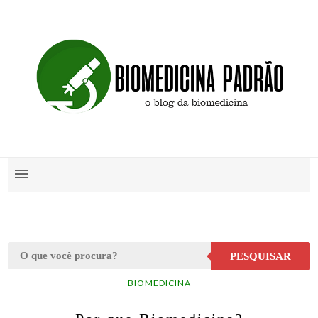
PESQUISAR
BIOMEDICINA