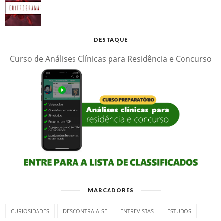
DESTAQUE
Curso de Análises Clínicas para Residência e Concurso
MARCADORES
CURIOSIDADES
DESCONTRAIA-SE
ENTREVISTAS
ESTUDOS