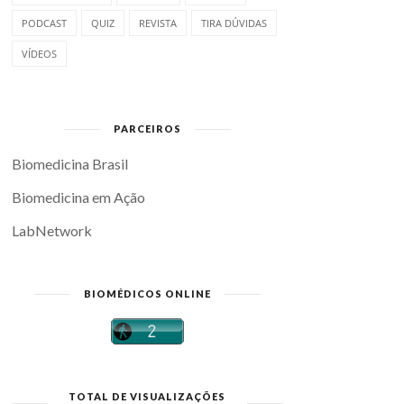
PODCAST
QUIZ
REVISTA
TIRA DÚVIDAS
VÍDEOS
PARCEIROS
Biomedicina Brasil
Biomedicina em Ação
LabNetwork
BIOMÉDICOS ONLINE
TOTAL DE VISUALIZAÇÕES