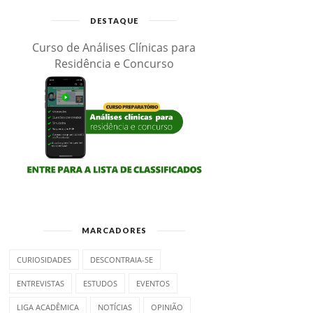
DESTAQUE
Curso de Análises Clínicas para
Residência e Concurso
MARCADORES
CURIOSIDADES
DESCONTRAIA-SE
ENTREVISTAS
ESTUDOS
EVENTOS
LIGA ACADÊMICA
NOTÍCIAS
OPINIÃO