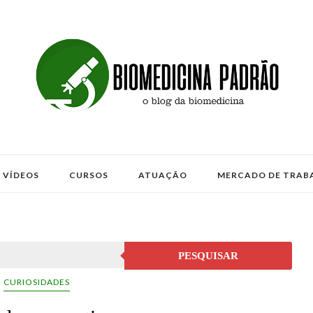
VÍDEOS
CURSOS
ATUAÇÃO
MERCADO DE TRAB
PESQUISAR
CURIOSIDADES