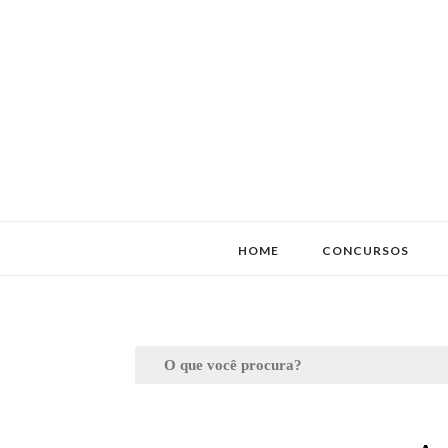
HOME
CONCURSOS