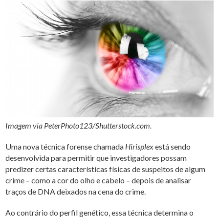
Imagem via PeterPhoto123/Shutterstock.com.
Uma nova técnica forense chamada
Hirisplex
está sendo
desenvolvida para permitir que investigadores possam
predizer certas características físicas de suspeitos de algum
crime – como a cor do olho e cabelo – depois de analisar
traços de DNA deixados na cena do crime.
Ao contrário do perfil genético, essa técnica determina o