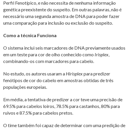
Perfil Fenotípico, e não necessita de nenhuma informação
genética preexistente do suspeito. Em outras palavras, não é
necessário uma segunda amostra de DNA para poder fazer
uma comparação para inclusão ou exclusão do suspeito.
Como a técnica Funciona
O sistema inclui seis marcadores de DNA previamente usados
em um teste para cor de olho conhecido como
Irisplex
,
combinando-os com marcadores para cabelo.
No estudo, os autores usaram a
Hirisplex
para predizer
fenótipos de cor do cabelo em amostras obtidas de três
populações europeias.
Em média, a tentativa de predizer a cor teve uma precisão de
69.5% para cabelos loiros, 78.5% para castanhos, 80% para
ruivos e 87.5% para cabelos pretos.
O time também foi capaz de determinar com uma predição de