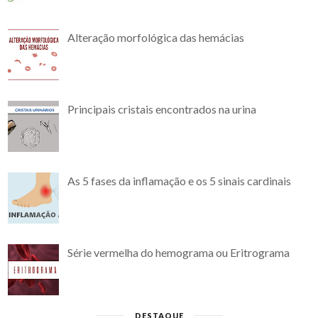
Alteração morfológica das hemácias
Principais cristais encontrados na urina
As 5 fases da inflamação e os 5 sinais cardinais
Série vermelha do hemograma ou Eritrograma
DESTAQUE