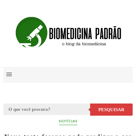
PESQUISAR
NOTÍCIAS