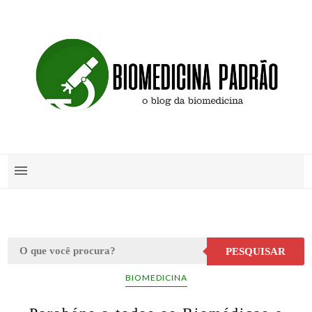
PESQUISAR
BIOMEDICINA