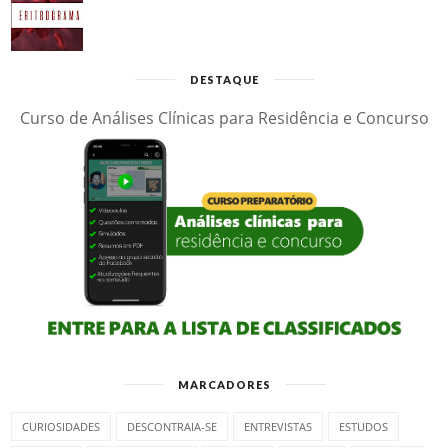
DESTAQUE
Curso de Análises Clínicas para Residência e Concurso
MARCADORES
CURIOSIDADES
DESCONTRAIA-SE
ENTREVISTAS
ESTUDOS