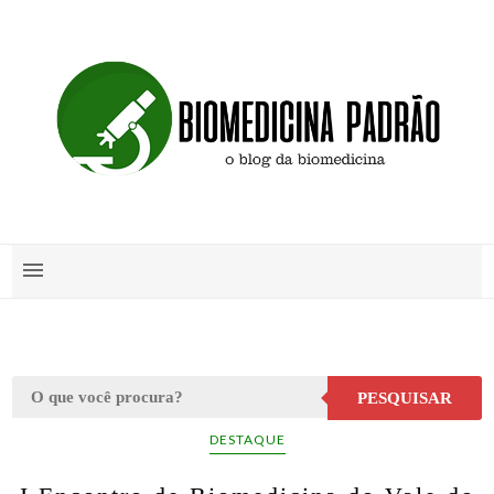
PESQUISAR
DESTAQUE