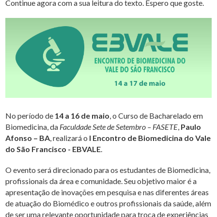
Continue agora com a sua leitura do texto. Espero que goste.
No período de
14 a 16 de maio
, o Curso de Bacharelado em
Biomedicina, da
Faculdade Sete de Setembro – FASETE
,
Paulo
Afonso – BA
, realizará o
I Encontro de Biomedicina do Vale
do São Francisco - EBVALE
.
O evento será direcionado para os estudantes de Biomedicina,
profissionais da área e comunidade. Seu objetivo maior é a
apresentação de inovações em pesquisa e nas diferentes áreas
de atuação do Biomédico e outros profissionais da saúde, além
de ser uma relevante oportunidade para troca de experiências