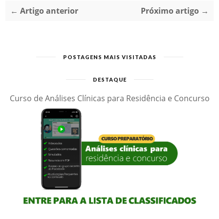
← Artigo anterior
Próximo artigo →
POSTAGENS MAIS VISITADAS
DESTAQUE
Curso de Análises Clínicas para Residência e Concurso