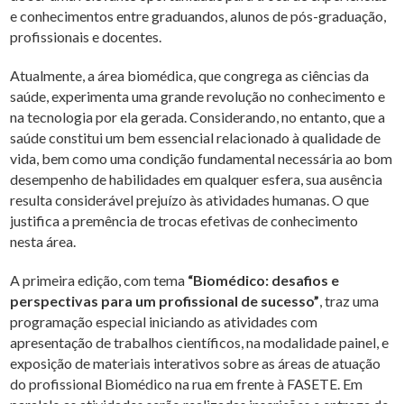
e conhecimentos entre graduandos, alunos de pós-graduação,
profissionais e docentes.
Atualmente, a área biomédica, que congrega as ciências da
saúde, experimenta uma grande revolução no conhecimento e
na tecnologia por ela gerada. Considerando, no entanto, que a
saúde constitui um bem essencial relacionado à qualidade de
vida, bem como uma condição fundamental necessária ao bom
desempenho de habilidades em qualquer esfera, sua ausência
resulta considerável prejuízo às atividades humanas. O que
justifica a premência de trocas efetivas de conhecimento
nesta área.
A primeira edição, com tema
“Biomédico: desafios e
perspectivas para um profissional de sucesso”
, traz uma
programação especial iniciando as atividades com
apresentação de trabalhos científicos, na modalidade painel, e
exposição de materiais interativos sobre as áreas de atuação
do profissional Biomédico na rua em frente à FASETE. Em