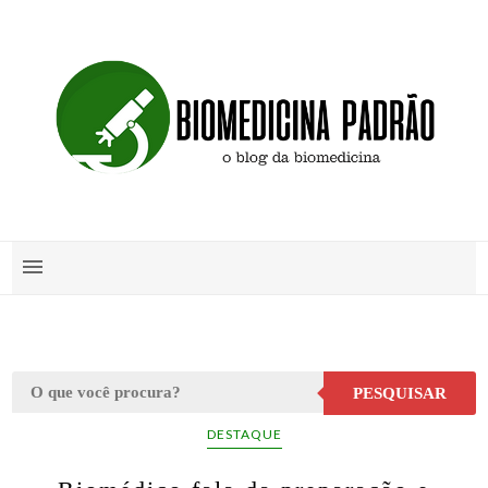
PESQUISAR
DESTAQUE