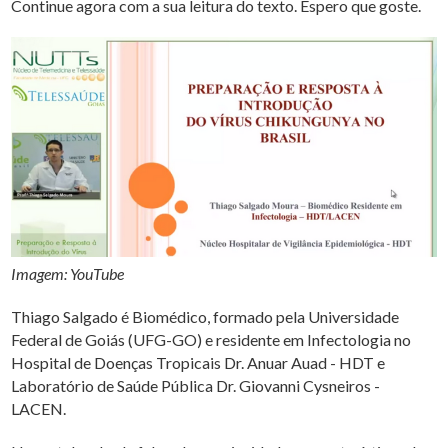
Continue agora com a sua leitura do texto. Espero que goste.
Imagem: YouTube
Thiago Salgado é Biomédico, formado pela Universidade
Federal de Goiás (UFG-GO) e residente em Infectologia no
Hospital de Doenças Tropicais Dr. Anuar Auad - HDT e
Laboratório de Saúde Pública Dr. Giovanni Cysneiros -
LACEN.