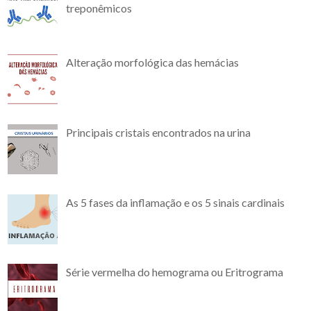
treponêmicos
Alteração morfológica das hemácias
Principais cristais encontrados na urina
As 5 fases da inflamação e os 5 sinais cardinais
Série vermelha do hemograma ou Eritrograma