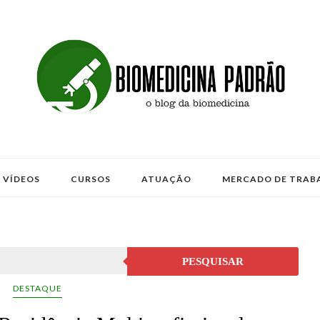
VÍDEOS
CURSOS
ATUAÇÃO
MERCADO DE TRAB
PESQUISAR
DESTAQUE