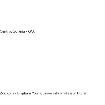
 Centro, Goiânia – GO.
 Zoologia - Brigham Young University. Professor titular