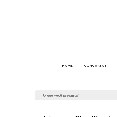
HOME
CONCURSOS