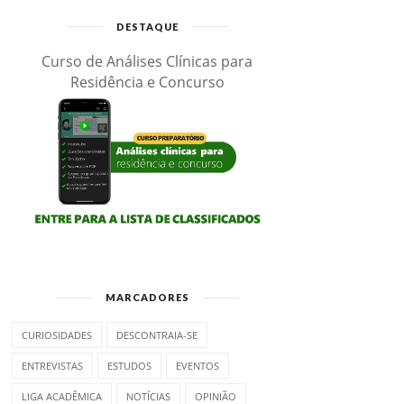
DESTAQUE
Curso de Análises Clínicas para
Residência e Concurso
MARCADORES
CURIOSIDADES
DESCONTRAIA-SE
ENTREVISTAS
ESTUDOS
EVENTOS
LIGA ACADÊMICA
NOTÍCIAS
OPINIÃO