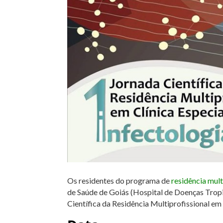
Os residentes do programa de
residência mult
de Saúde de Goiás (Hospital de Doenças Tropi
Científica da Residência Multiprofissional em 