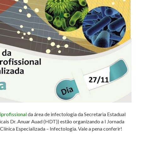
iprofissional
da área de infectologia da Secretaria Estadual
cais Dr. Anuar Auad (HDT)) estão organizando a I Jornada
Clínica Especializada – Infectologia. Vale a pena conferir!