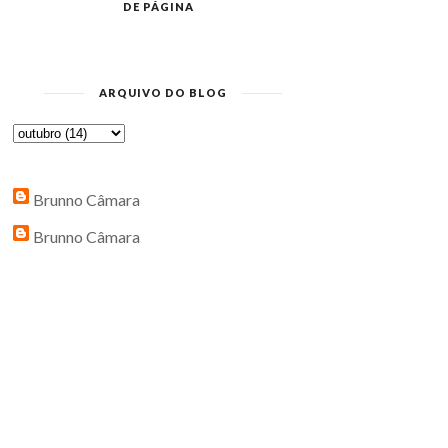
DE PÁGINA
ARQUIVO DO BLOG
Brunno Câmara
Brunno Câmara