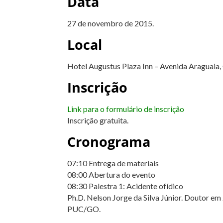
Data
27 de novembro de 2015.
Local
Hotel Augustus Plaza Inn – Avenida Araguaia,
Inscrição
Link para o formulário de inscrição
Inscrição gratuita.
Cronograma
07:10 Entrega de materiais
08:00 Abertura do evento
08:30 Palestra 1: Acidente ofídico
Ph.D. Nelson Jorge da Silva Júnior. Doutor em
PUC/GO.