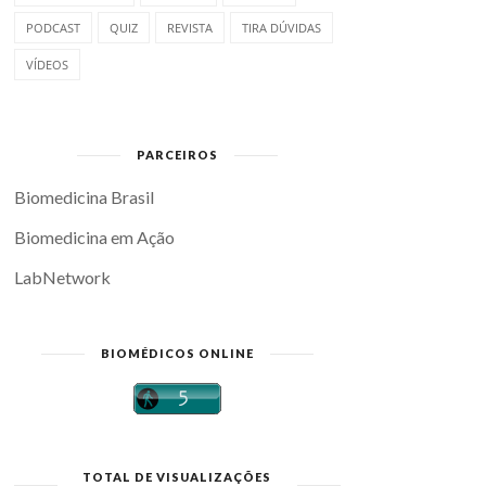
PODCAST
QUIZ
REVISTA
TIRA DÚVIDAS
VÍDEOS
PARCEIROS
Biomedicina Brasil
Biomedicina em Ação
LabNetwork
BIOMÉDICOS ONLINE
TOTAL DE VISUALIZAÇÕES