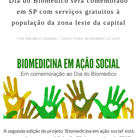
Dia do Biomédico será comemorado
em SP com serviços gratuitos à
população da zona leste da capital
POR BRUNNO CÂMARA - TERÇA-FEIRA, NOVEMBRO 19, 2019
A segunda edição do projeto ‘Biomedicina em ação social’ está