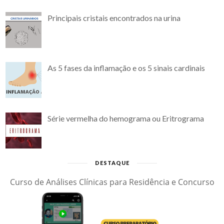
Principais cristais encontrados na urina
As 5 fases da inflamação e os 5 sinais cardinais
Série vermelha do hemograma ou Eritrograma
DESTAQUE
Curso de Análises Clínicas para Residência e Concurso