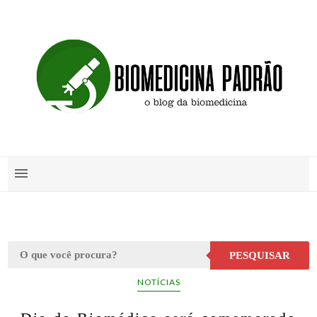
PESQUISAR
NOTÍCIAS