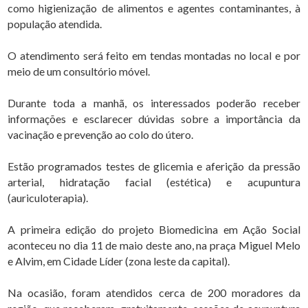
como higienização de alimentos e agentes contaminantes, à
população atendida.
O atendimento será feito em tendas montadas no local e por
meio de um consultório móvel.
Durante toda a manhã, os interessados poderão receber
informações e esclarecer dúvidas sobre a importância da
vacinação e prevenção ao colo do útero.
Estão programados testes de glicemia e aferição da pressão
arterial, hidratação facial (estética) e acupuntura
(auriculoterapia).
A primeira edição do projeto Biomedicina em Ação Social
aconteceu no dia 11 de maio deste ano, na praça Miguel Melo
e Alvim, em Cidade Líder (zona leste da capital).
Na ocasião, foram atendidos cerca de 200 moradores da