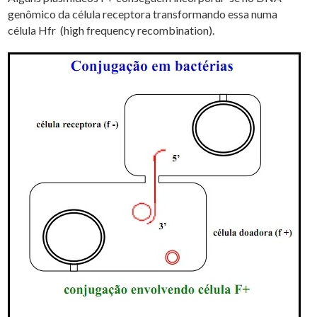
genômico da célula receptora transformando essa numa
célula Hfr (high frequency recombination).