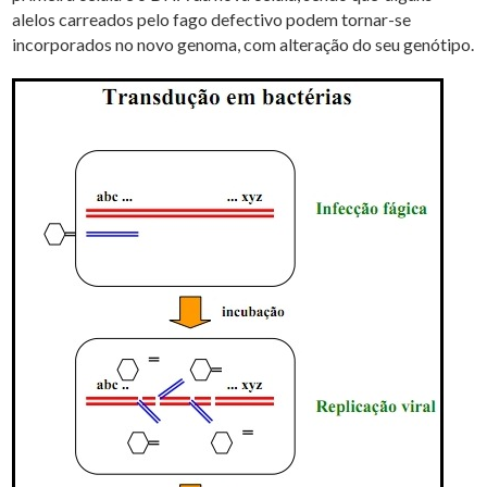
alelos carreados pelo fago defectivo podem tornar-se
incorporados no novo genoma, com alteração do seu genótipo.