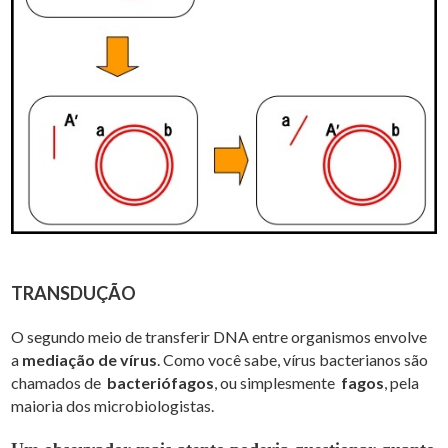
TRANSDUÇÃO
O segundo meio de transferir DNA entre organismos envolve
a
mediação de vírus
. Como você sabe, vírus bacterianos são
chamados de
bacteriófagos
, ou simplesmente
fagos
, pela
maioria dos microbiologistas.