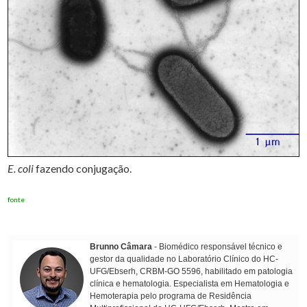
E. coli
fazendo conjugação.
fonte
Brunno Câmara
- Biomédico responsável técnico e
gestor da qualidade no Laboratório Clínico do HC-
UFG/Ebserh, CRBM-GO 5596, habilitado em patologia
clínica e hematologia. Especialista em Hematologia e
Hemoterapia pelo programa de Residência