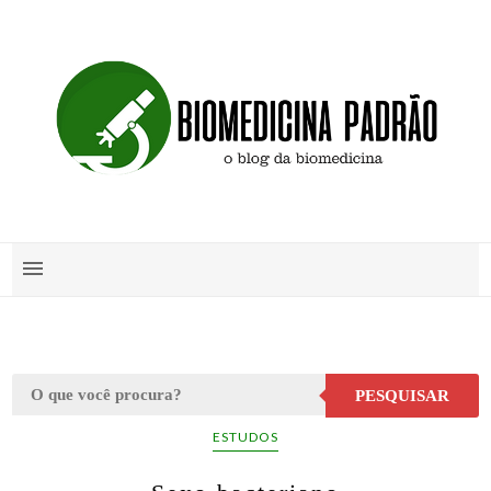
PESQUISAR
ESTUDOS