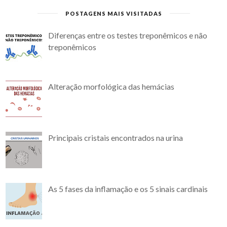
POSTAGENS MAIS VISITADAS
Diferenças entre os testes treponêmicos e não
treponêmicos
Alteração morfológica das hemácias
Principais cristais encontrados na urina
As 5 fases da inflamação e os 5 sinais cardinais