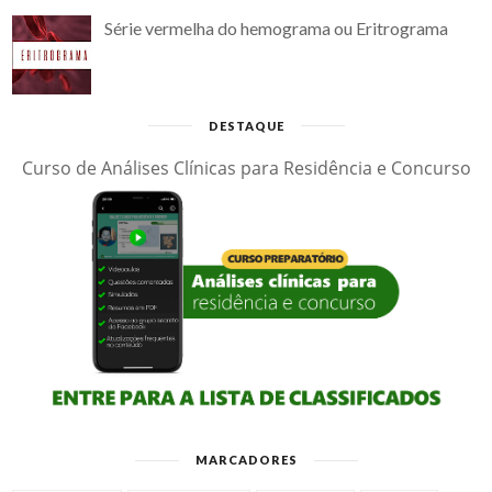
Série vermelha do hemograma ou Eritrograma
DESTAQUE
Curso de Análises Clínicas para Residência e Concurso
MARCADORES