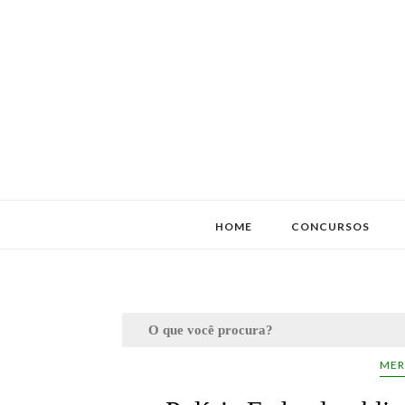
HOME
CONCURSOS
MER