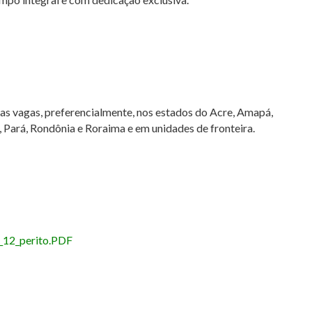
das vagas, preferencialmente, nos estados do Acre, Amapá,
Pará, Rondônia e Roraima e em unidades de fronteira.
_12_perito.PDF