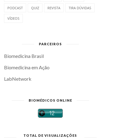
PODCAST
QUIZ
REVISTA
TIRA DÚVIDAS
VÍDEOS
PARCEIROS
Biomedicina Brasil
Biomedicina em Ação
LabNetwork
BIOMÉDICOS ONLINE
TOTAL DE VISUALIZAÇÕES