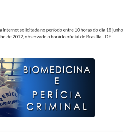
a internet solicitada no período entre 10 horas do dia 18 junho
ho de 2012, observado o horário oficial de Brasília - DF.