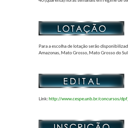
Para a escolha de lotação serão disponibiliza
Amazonas, Mato Grosso, Mato Grosso do Sul, 
Link:
http://www.cespe.unb.br/concursos/dpf