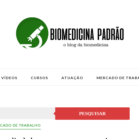
VÍDEOS
CURSOS
ATUAÇÃO
MERCADO DE TRAB
PESQUISAR
CADO DE TRABALHO