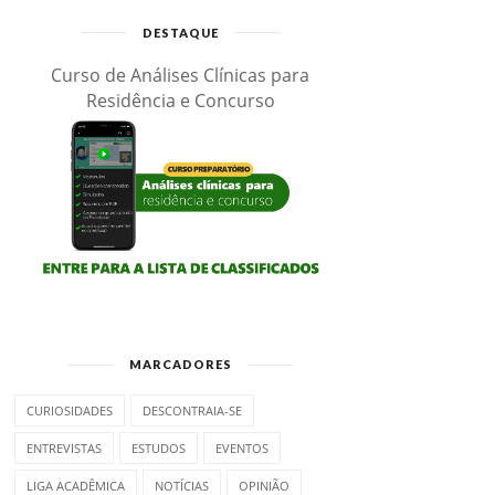
DESTAQUE
Curso de Análises Clínicas para
Residência e Concurso
MARCADORES
CURIOSIDADES
DESCONTRAIA-SE
ENTREVISTAS
ESTUDOS
EVENTOS
LIGA ACADÊMICA
NOTÍCIAS
OPINIÃO