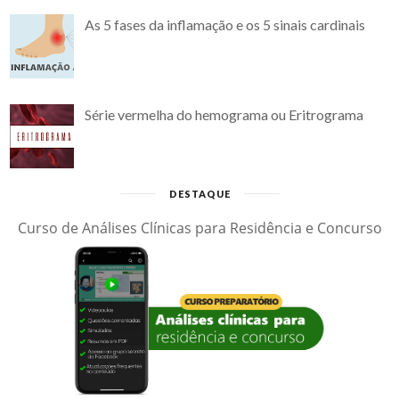
As 5 fases da inflamação e os 5 sinais cardinais
Série vermelha do hemograma ou Eritrograma
DESTAQUE
Curso de Análises Clínicas para Residência e Concurso