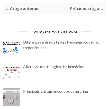
← Artigo anterior
Próximo artigo →
POSTAGENS MAIS VISITADAS
Diferenças entre os testes treponêmicos e não
treponêmicos
Alteração morfológica das hemácias
Principais cristais encontrados na urina