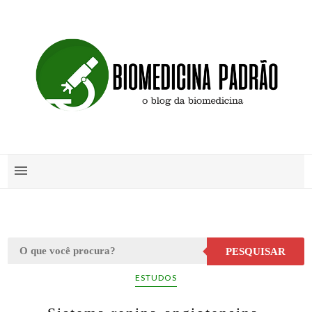
PESQUISAR
ESTUDOS