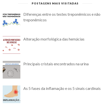
POSTAGENS MAIS VISITADAS
Diferenças entre os testes treponêmicos e não
treponêmicos
Alteração morfológica das hemácias
Principais cristais encontrados na urina
As 5 fases da inflamação e os 5 sinais cardinais