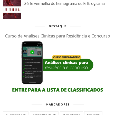
Série vermelha do hemograma ou Eritrograma
DESTAQUE
Curso de Análises Clínicas para Residência e Concurso
MARCADORES