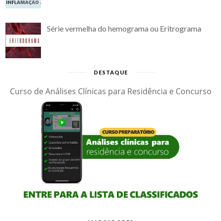
Série vermelha do hemograma ou Eritrograma
DESTAQUE
Curso de Análises Clínicas para Residência e Concurso