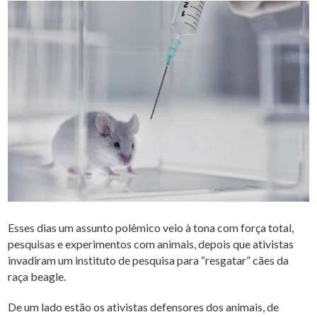
Esses dias um assunto polêmico veio à tona com força total,
pesquisas e experimentos com animais, depois que ativistas
invadiram um instituto de pesquisa para “resgatar” cães da
raça beagle.
De um lado estão os ativistas defensores dos animais, de