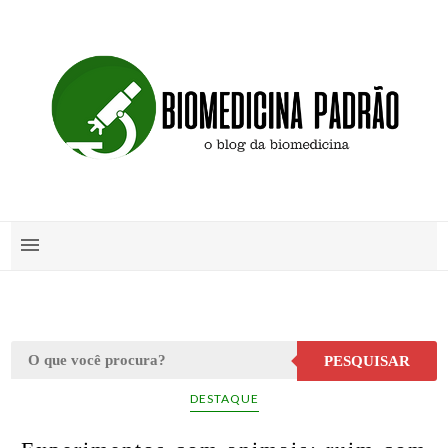
PESQUISAR
DESTAQUE