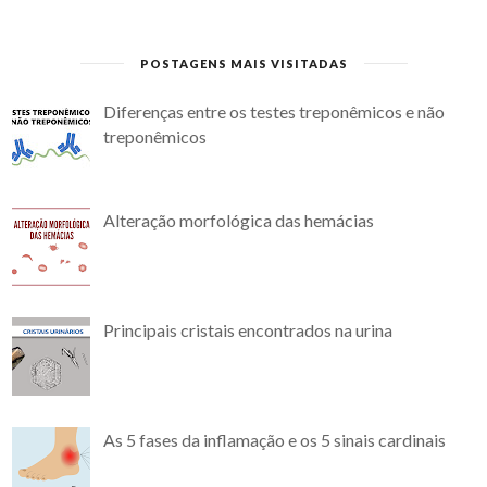
POSTAGENS MAIS VISITADAS
Diferenças entre os testes treponêmicos e não
treponêmicos
Alteração morfológica das hemácias
Principais cristais encontrados na urina
As 5 fases da inflamação e os 5 sinais cardinais