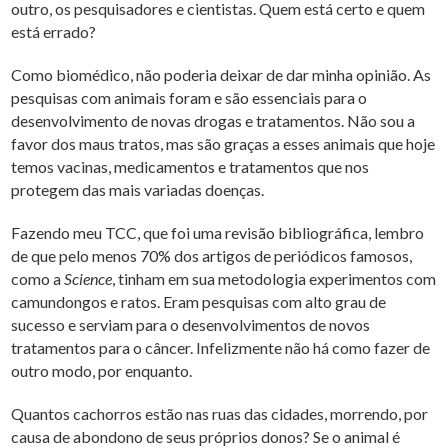
outro, os pesquisadores e cientistas. Quem está certo e quem
está errado?
Como biomédico, não poderia deixar de dar minha opinião. As
pesquisas com animais foram e são essenciais para o
desenvolvimento de novas drogas e tratamentos. Não sou a
favor dos maus tratos, mas são graças a esses animais que hoje
temos vacinas, medicamentos e tratamentos que nos
protegem das mais variadas doenças.
Fazendo meu TCC, que foi uma revisão bibliográfica, lembro
de que pelo menos 70% dos artigos de periódicos famosos,
como a
Science
, tinham em sua metodologia experimentos com
camundongos e ratos. Eram pesquisas com alto grau de
sucesso e serviam para o desenvolvimentos de novos
tratamentos para o câncer. Infelizmente não há como fazer de
outro modo, por enquanto.
Quantos cachorros estão nas ruas das cidades, morrendo, por
causa de abondono de seus próprios donos? Se o animal é