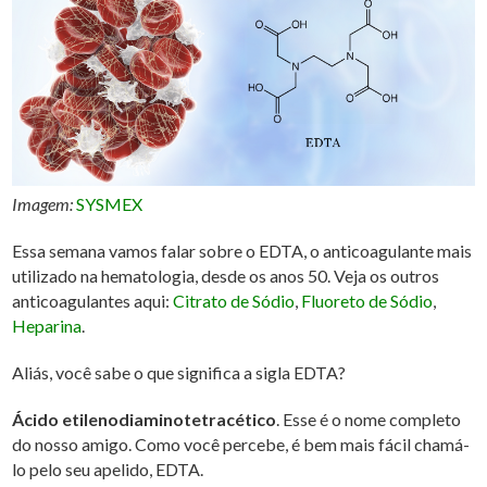
Imagem:
SYSMEX
Essa semana vamos falar sobre o EDTA, o anticoagulante mais
utilizado na hematologia, desde os anos 50. Veja os outros
anticoagulantes aqui:
Citrato de Sódio
,
Fluoreto de Sódio
,
Heparina
.
Aliás, você sabe o que significa a sigla EDTA?
Ácido etilenodiaminotetracético
. Esse é o nome completo
do nosso amigo. Como você percebe, é bem mais fácil chamá-
lo pelo seu apelido, EDTA.