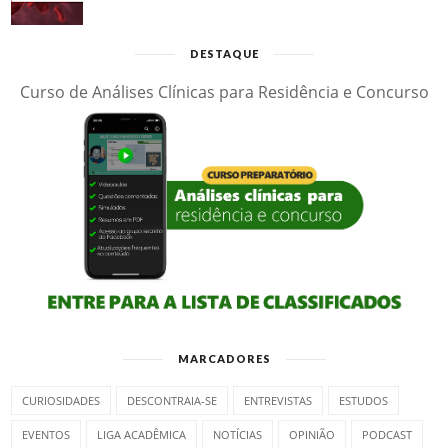
DESTAQUE
Curso de Análises Clínicas para Residência e Concurso
MARCADORES
CURIOSIDADES
DESCONTRAIA-SE
ENTREVISTAS
ESTUDOS
EVENTOS
LIGA ACADÊMICA
NOTÍCIAS
OPINIÃO
PODCAST