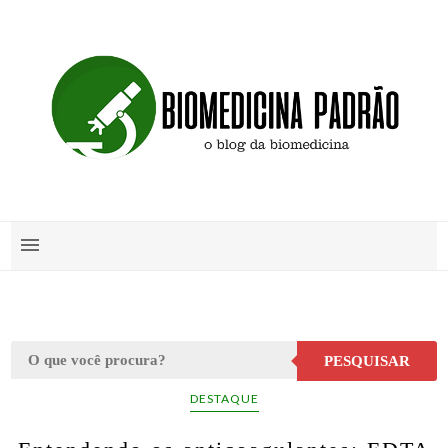
PESQUISAR
DESTAQUE