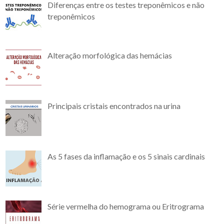
Diferenças entre os testes treponêmicos e não
treponêmicos
Alteração morfológica das hemácias
Principais cristais encontrados na urina
As 5 fases da inflamação e os 5 sinais cardinais
Série vermelha do hemograma ou Eritrograma