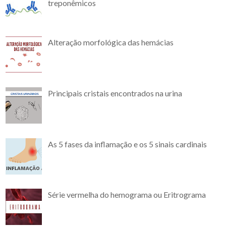
treponêmicos
Alteração morfológica das hemácias
Principais cristais encontrados na urina
As 5 fases da inflamação e os 5 sinais cardinais
Série vermelha do hemograma ou Eritrograma