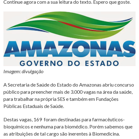
Continue agora com a sua leitura do texto. Espero que goste.
Imagem: divulgação
A Secretaria de Saúde do Estado do Amazonas abriu concurso
público para preencher mais de 3.000 vagas na área da saúde,
para trabalhar na própria SES e também em Fundações
Públicas Estaduais de Saúde.
Destas vagas, 169 foram destinadas para farmacêuticos-
bioquímicos e nenhuma para biomédico. Porém sabemos que
as atribuições de tal cargo são inerentes à Biomedicina.