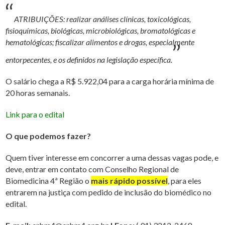
“
ATRIBUIÇÕES: realizar análises clínicas, toxicológicas,
fisioquímicas, biológicas, microbiológicas, bromatológicas e
hematológicas; fiscalizar alimentos e drogas, especialmente
”
entorpecentes, e os definidos na legislação específica.
O salário chega a R$ 5.922,04 para a carga horária mínima de
20 horas semanais.
Link para o edital
O que podemos fazer?
Quem tiver interesse em concorrer a uma dessas vagas pode, e
deve, entrar em contato com Conselho Regional de
Biomedicina 4ª Região o
mais rápido possível
, para eles
entrarem na justiça com pedido de inclusão do biomédico no
edital.