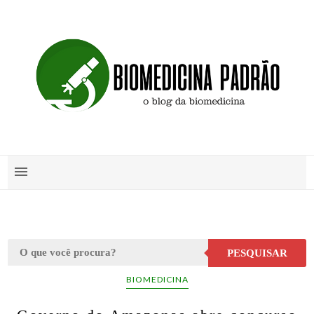
PESQUISAR
BIOMEDICINA