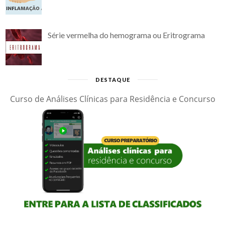
Série vermelha do hemograma ou Eritrograma
DESTAQUE
Curso de Análises Clínicas para Residência e Concurso