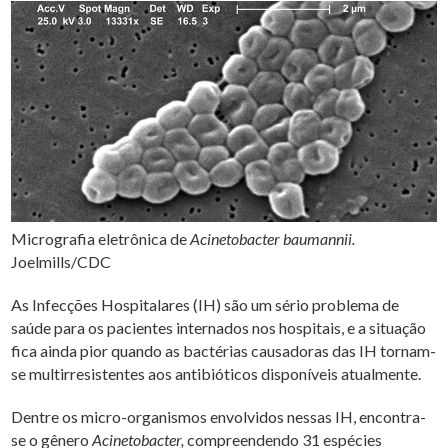
Micrografia eletrônica de
Acinetobacter baumannii.
Joelmills/CDC
As Infecções Hospitalares (IH) são um sério problema de
saúde para os pacientes internados nos hospitais, e a situação
fica ainda pior quando as bactérias causadoras das IH tornam-
se multirresistentes aos antibióticos disponíveis atualmente.
Dentre os micro-organismos envolvidos nessas IH, encontra-
se o gênero
Acinetobacter,
compreendendo 31 espécies