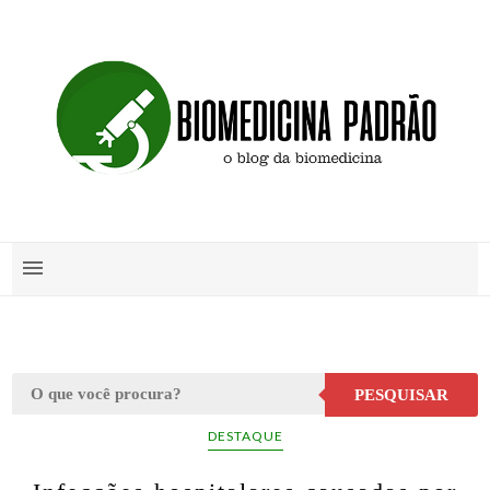
PESQUISAR
DESTAQUE