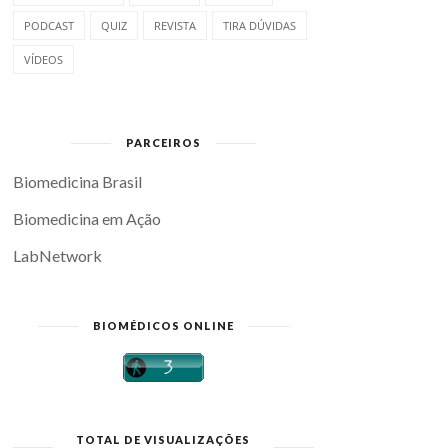
PODCAST
QUIZ
REVISTA
TIRA DÚVIDAS
VÍDEOS
PARCEIROS
Biomedicina Brasil
Biomedicina em Ação
LabNetwork
BIOMÉDICOS ONLINE
TOTAL DE VISUALIZAÇÕES