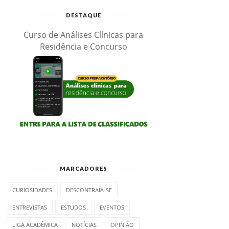
DESTAQUE
Curso de Análises Clínicas para
Residência e Concurso
MARCADORES
CURIOSIDADES
DESCONTRAIA-SE
ENTREVISTAS
ESTUDOS
EVENTOS
LIGA ACADÊMICA
NOTÍCIAS
OPINIÃO