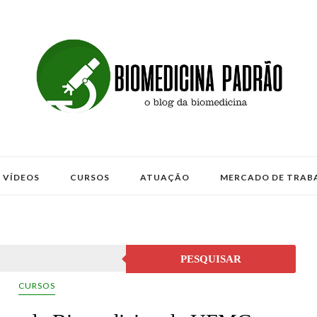
VÍDEOS
CURSOS
ATUAÇÃO
MERCADO DE TRAB
PESQUISAR
CURSOS