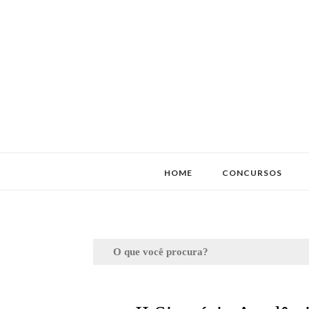
HOME
CONCURSOS