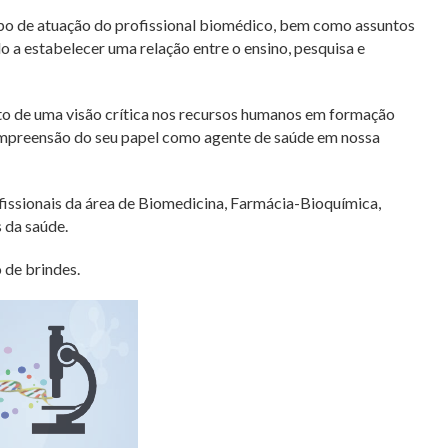
mpo de atuação do profissional biomédico, bem como assuntos
 a estabelecer uma relação entre o ensino, pesquisa e
to de uma visão crítica nos recursos humanos em formação
ompreensão do seu papel como agente de saúde em nossa
fissionais da área de Biomedicina, Farmácia-Bioquímica,
s da saúde.
 de brindes.