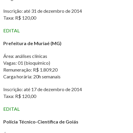
Inscrição: até 31 de dezembro de 2014
Taxa: R$ 120,00
EDITAL
Prefeitura de Muriaé (MG)
Área: análises clínicas
Vagas: 01 (bioquímico)
Remuneração: R$ 1.809,20
Carga horária: 20h semanais
Inscrição: até 17 de dezembro de 2014
Taxa: R$ 120,00
EDITAL
Polícia Técnico-Científica de Goiás