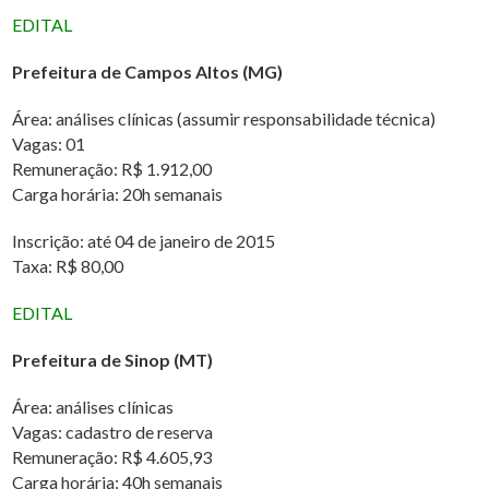
EDITAL
Prefeitura de Campos Altos (MG)
Área: análises clínicas (assumir responsabilidade técnica)
Vagas: 01
Remuneração: R$ 1.912,00
Carga horária: 20h semanais
Inscrição: até 04 de janeiro de 2015
Taxa: R$ 80,00
EDITAL
Prefeitura de Sinop (MT)
Área: análises clínicas
Vagas: cadastro de reserva
Remuneração: R$ 4.605,93
Carga horária: 40h semanais