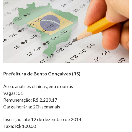
Prefeitura de Bento Gonçalves (RS)
Área: análises clínicas, entre outras
Vagas: 01
Remuneração: R$ 2.229,17
Carga horária: 20h semanais
Inscrição: até 12 de dezembro de 2014
Taxa: R$ 100,00