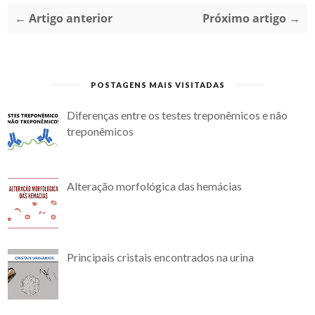
← Artigo anterior
Próximo artigo →
POSTAGENS MAIS VISITADAS
Diferenças entre os testes treponêmicos e não
treponêmicos
Alteração morfológica das hemácias
Principais cristais encontrados na urina