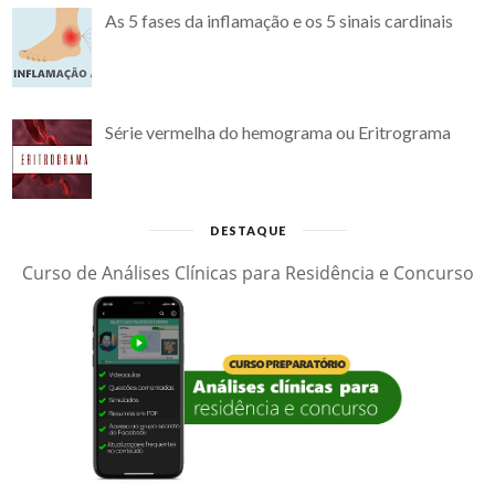
As 5 fases da inflamação e os 5 sinais cardinais
Série vermelha do hemograma ou Eritrograma
DESTAQUE
Curso de Análises Clínicas para Residência e Concurso