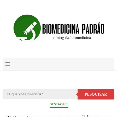
PESQUISAR
DESTAQUE