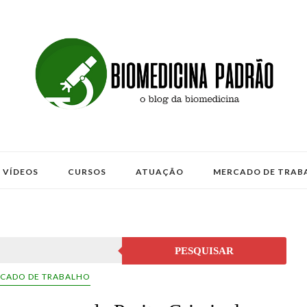
VÍDEOS
CURSOS
ATUAÇÃO
MERCADO DE TRAB
PESQUISAR
CADO DE TRABALHO