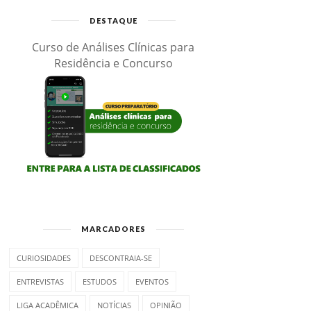
DESTAQUE
Curso de Análises Clínicas para
Residência e Concurso
MARCADORES
CURIOSIDADES
DESCONTRAIA-SE
ENTREVISTAS
ESTUDOS
EVENTOS
LIGA ACADÊMICA
NOTÍCIAS
OPINIÃO