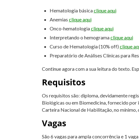
Hematologia básica
clique aqui
Anemias
clique aqui
Onco-hematologia
clique aqui
Interpretando o hemograma
clique aqui
Curso de Hematologia (10% off)
clique aq
Preparatório de Análises Clínicas para Re
Continue agora com a sua leitura do texto. Es
Requisitos
Os requisitos são: diploma, devidamente regis
Biológicas ou em Biomedicina, fornecido por i
Carteira Nacional de Habilitação, no mínimo, 
Vagas
São 6 vagas para ampla concorrência e 1 vaga