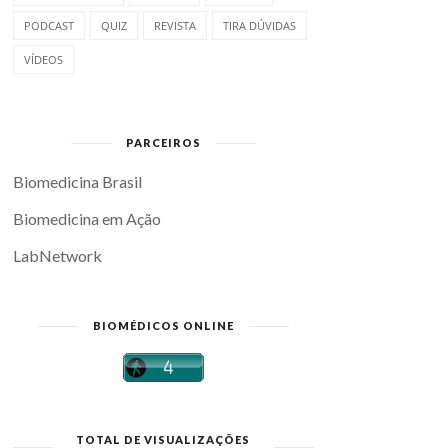
PODCAST
QUIZ
REVISTA
TIRA DÚVIDAS
VÍDEOS
PARCEIROS
Biomedicina Brasil
Biomedicina em Ação
LabNetwork
BIOMÉDICOS ONLINE
TOTAL DE VISUALIZAÇÕES