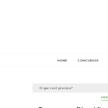
HOME
CONCURSOS
MER