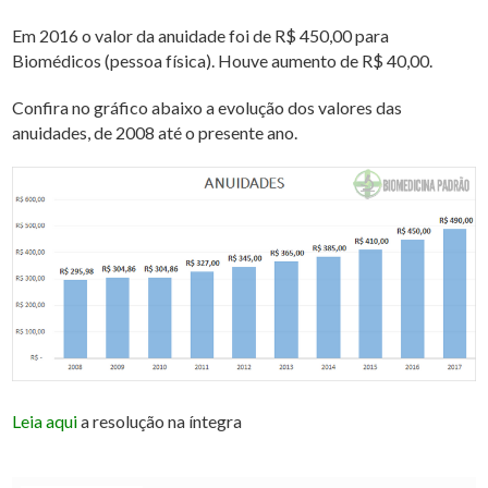
Em 2016 o valor da anuidade foi de R$ 450,00 para
Biomédicos (pessoa física). Houve aumento de R$ 40,00.
Confira no gráfico abaixo a evolução dos valores das
anuidades, de 2008 até o presente ano.
Leia aqui
a resolução na íntegra