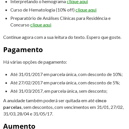
Interpretando o hemograma
clique aqui
Curso de Hematologia (10% off)
clique aqui
Preparatório de Análises Clínicas para Residência e
Concurso
clique aqui
Continue agora com a sua leitura do texto. Espero que goste.
Pagamento
Há várias opções de pagamento:
Até 31/01/2017 em parcela única, com desconto de 10%;
Até 27/02/2017 em parcela única, com desconto de 5%;
Até 31/03/2017, em parcela única, sem desconto;
A anuidade também poderá ser quitada em até
cinco
parcelas
, sem descontos, com vencimentos em 31/01, 27/02,
31/03, 28/04 e 31/05/17.
Aumento