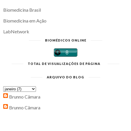
Biomedicina Brasil
Biomedicina em Ação
LabNetwork
BIOMÉDICOS ONLINE
TOTAL DE VISUALIZAÇÕES DE PÁGINA
ARQUIVO DO BLOG
Brunno Câmara
Brunno Câmara