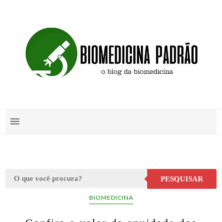
PESQUISAR
BIOMEDICINA