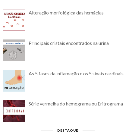
Alteração morfológica das hemácias
Principais cristais encontrados na urina
As 5 fases da inflamação e os 5 sinais cardinais
Série vermelha do hemograma ou Eritrograma
DESTAQUE