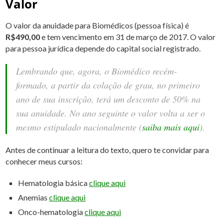
Valor
O valor da anuidade para Biomédicos (pessoa física) é
R$490,00
e tem vencimento em 31 de março de 2017. O valor
para pessoa jurídica depende do capital social registrado.
Lembrando que, agora, o Biomédico recém-
formado, a partir da colação de grau, no primeiro
ano de sua inscrição, terá um desconto de 50% na
sua anuidade. No ano seguinte o valor volta a ser o
mesmo estipulado nacionalmente (
saiba mais aqui
).
Antes de continuar a leitura do texto, quero te convidar para
conhecer meus cursos:
Hematologia básica
clique aqui
Anemias
clique aqui
Onco-hematologia
clique aqui