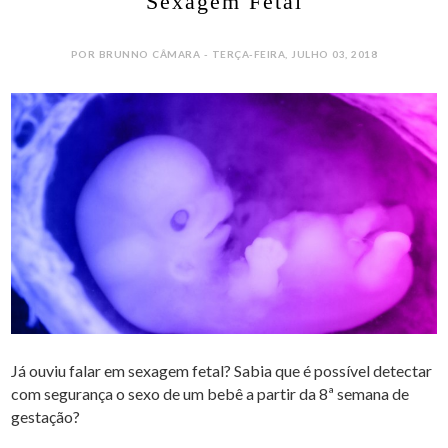
Sexagem Fetal
POR BRUNNO CÂMARA - TERÇA-FEIRA, JULHO 03, 2018
Já ouviu falar em sexagem fetal? Sabia que é possível detectar
com segurança o sexo de um bebê a partir da 8ª semana de
gestação?