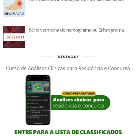
Série vermelha do hemograma ou Eritrograma
DESTAQUE
Curso de Análises Clínicas para Residência e Concurso