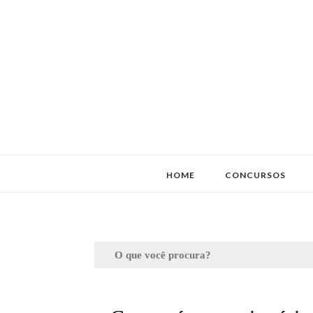
HOME
CONCURSOS