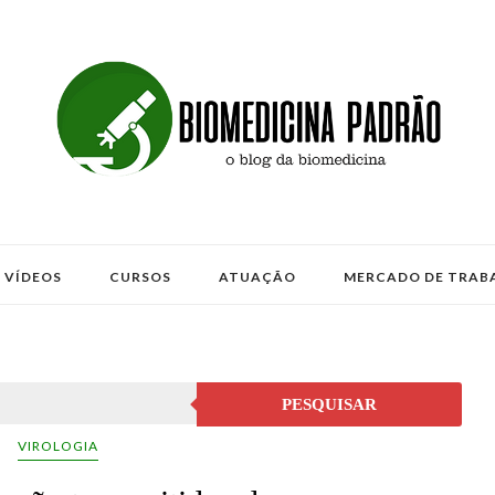
VÍDEOS
CURSOS
ATUAÇÃO
MERCADO DE TRAB
PESQUISAR
VIROLOGIA