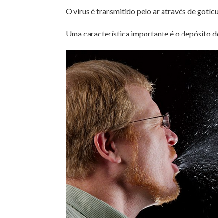
O vírus é transmitido pelo ar através de gotíc
Uma característica importante é o depósito 