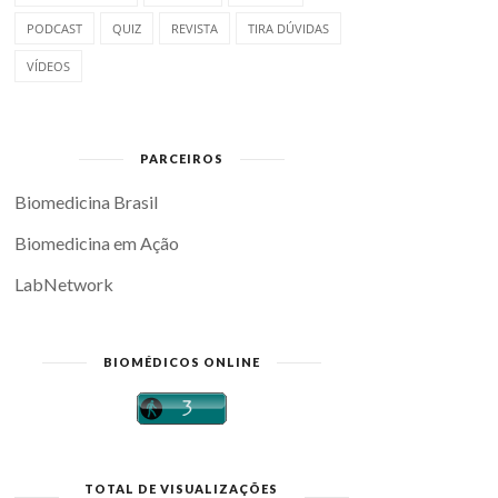
PODCAST
QUIZ
REVISTA
TIRA DÚVIDAS
VÍDEOS
PARCEIROS
Biomedicina Brasil
Biomedicina em Ação
LabNetwork
BIOMÉDICOS ONLINE
TOTAL DE VISUALIZAÇÕES