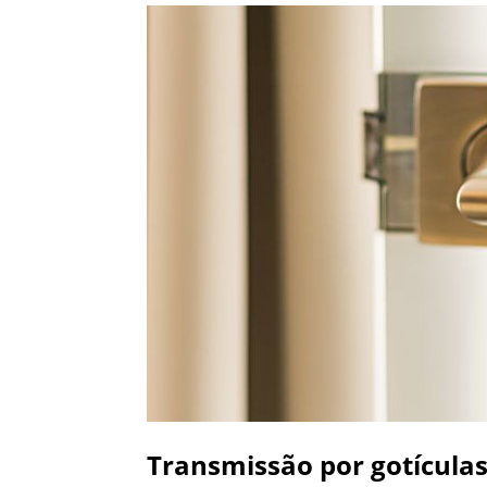
Transmissão por gotícula