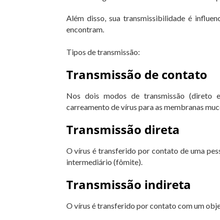
Além disso, sua transmissibilidade é influe
encontram.
Tipos de transmissão:
Transmissão de contato
Nos dois modos de transmissão (direto e
carreamento de vírus para as membranas muc
Transmissão direta
O vírus é transferido por contato de uma p
intermediário (fômite).
Transmissão indireta
O vírus é transferido por contato com um obj