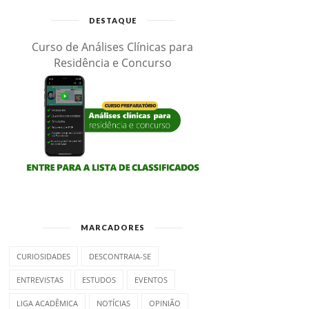
DESTAQUE
Curso de Análises Clínicas para
Residência e Concurso
MARCADORES
CURIOSIDADES
DESCONTRAIA-SE
ENTREVISTAS
ESTUDOS
EVENTOS
LIGA ACADÊMICA
NOTÍCIAS
OPINIÃO