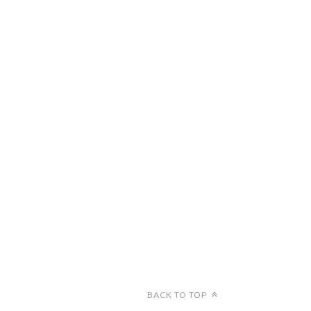
BACK TO TOP