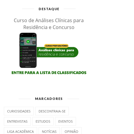
DESTAQUE
Curso de Análises Clínicas para
Residência e Concurso
MARCADORES
CURIOSIDADES
DESCONTRAIA-SE
ENTREVISTAS
ESTUDOS
EVENTOS
LIGA ACADÊMICA
NOTÍCIAS
OPINIÃO