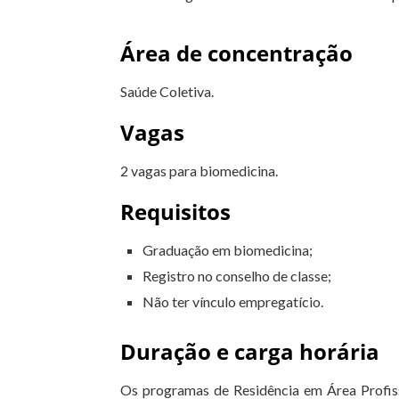
Área de concentração
Saúde Coletiva.
Vagas
2 vagas para biomedicina.
Requisitos
Graduação em biomedicina;
Registro no conselho de classe;
Não ter vínculo empregatício.
Duração e carga horária
Os programas de Residência em Área Profiss