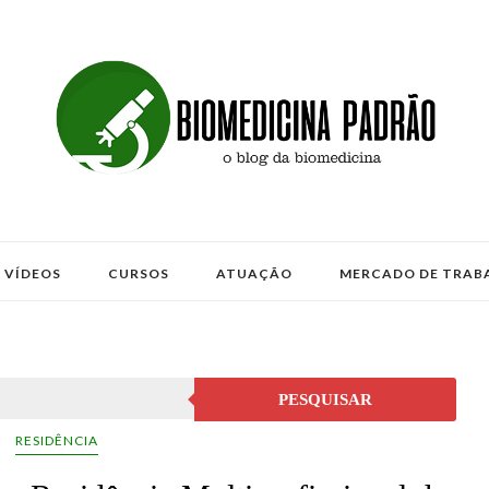
VÍDEOS
CURSOS
ATUAÇÃO
MERCADO DE TRAB
PESQUISAR
RESIDÊNCIA