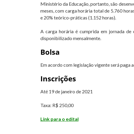
Ministério da Educação, portanto, são desenv
meses, com carga horária total de 5.760 horas
e 20% teórico-práticas (1.152 horas).
A carga horária é cumprida em jornada de 
disponibilizado mensalmente.
Bolsa
Em acordo com legislação vigente será paga a
Inscrições
Até 19 de janeiro de 2021
Taxa: R$ 250,00
Link para o edital