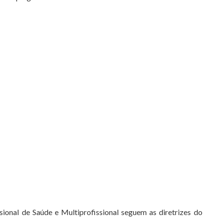
ional de Saúde e Multiprofissional seguem as diretrizes do