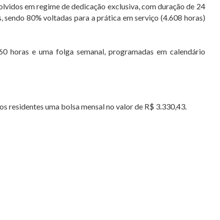
olvidos em regime de dedicação exclusiva, com duração de 24
, sendo 80% voltadas para a prática em serviço (4.608 horas)
60 horas e uma folga semanal, programadas em calendário
os residentes uma bolsa mensal no valor de R$ 3.330,43.