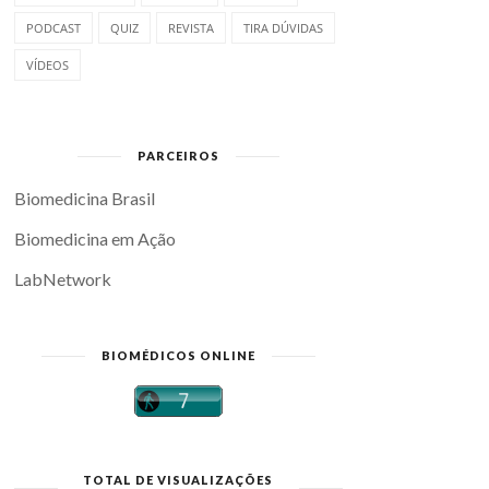
PODCAST
QUIZ
REVISTA
TIRA DÚVIDAS
VÍDEOS
PARCEIROS
Biomedicina Brasil
Biomedicina em Ação
LabNetwork
BIOMÉDICOS ONLINE
TOTAL DE VISUALIZAÇÕES