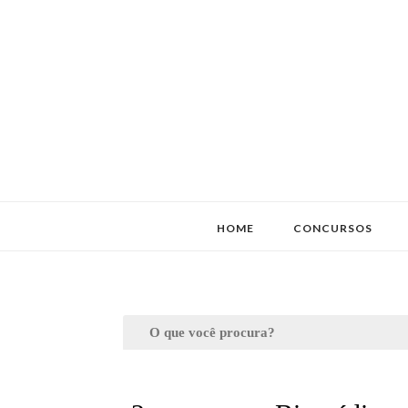
HOME
CONCURSOS