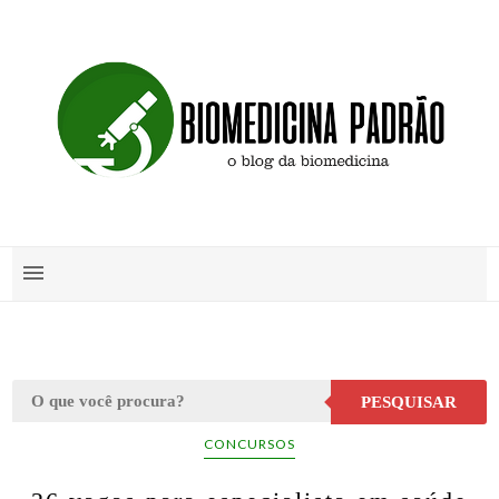
PESQUISAR
CONCURSOS