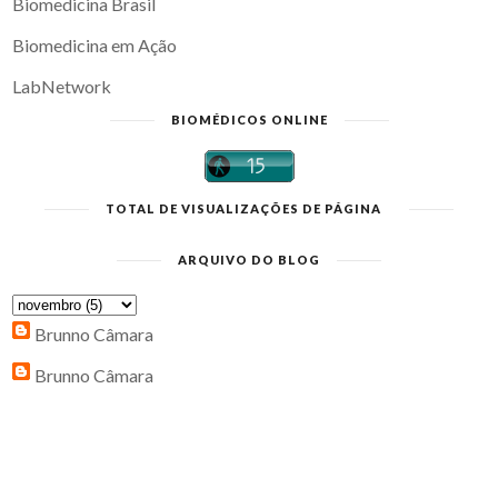
Biomedicina Brasil
Biomedicina em Ação
LabNetwork
BIOMÉDICOS ONLINE
TOTAL DE VISUALIZAÇÕES DE PÁGINA
ARQUIVO DO BLOG
Brunno Câmara
Brunno Câmara