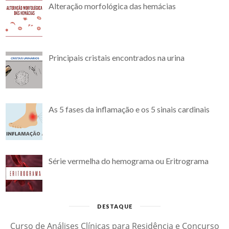
Alteração morfológica das hemácias
Principais cristais encontrados na urina
As 5 fases da inflamação e os 5 sinais cardinais
Série vermelha do hemograma ou Eritrograma
DESTAQUE
Curso de Análises Clínicas para Residência e Concurso