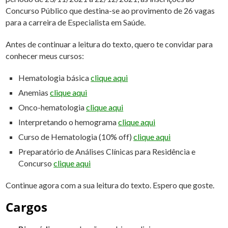
Concurso Público que destina-se ao provimento de 26 vagas
para a carreira de Especialista em Saúde.
Antes de continuar a leitura do texto, quero te convidar para
conhecer meus cursos:
Hematologia básica
clique aqui
Anemias
clique aqui
Onco-hematologia
clique aqui
Interpretando o hemograma
clique aqui
Curso de Hematologia (10% off)
clique aqui
Preparatório de Análises Clínicas para Residência e
Concurso
clique aqui
Continue agora com a sua leitura do texto. Espero que goste.
Cargos