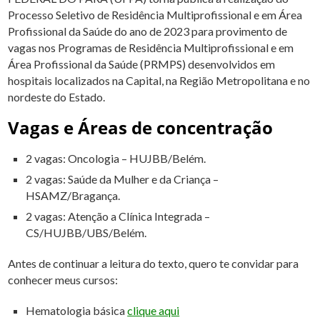
Processo Seletivo de Residência Multiprofissional e em Área
Profissional da Saúde do ano de 2023 para provimento de
vagas nos Programas de Residência Multiprofissional e em
Área Profissional da Saúde (PRMPS) desenvolvidos em
hospitais localizados na Capital, na Região Metropolitana e no
nordeste do Estado.
Vagas e Áreas de concentração
2 vagas: Oncologia – HUJBB/Belém.
2 vagas: Saúde da Mulher e da Criança –
HSAMZ/Bragança.
2 vagas: Atenção a Clínica Integrada –
CS/HUJBB/UBS/Belém.
Antes de continuar a leitura do texto, quero te convidar para
conhecer meus cursos:
Hematologia básica
clique aqui