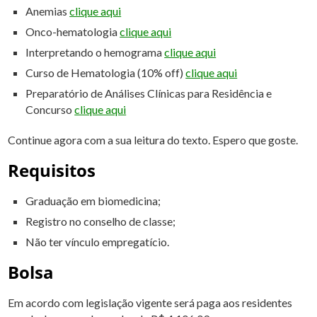
Anemias
clique aqui
Onco-hematologia
clique aqui
Interpretando o hemograma
clique aqui
Curso de Hematologia (10% off)
clique aqui
Preparatório de Análises Clínicas para Residência e
Concurso
clique aqui
Continue agora com a sua leitura do texto. Espero que goste.
Requisitos
Graduação em biomedicina;
Registro no conselho de classe;
Não ter vínculo empregatício.
Bolsa
Em acordo com legislação vigente será paga aos residentes