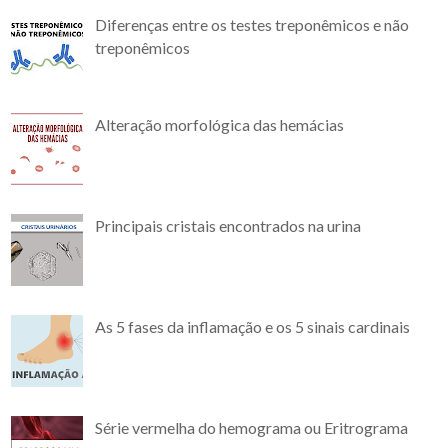
Diferenças entre os testes treponêmicos e não
treponêmicos
Alteração morfológica das hemácias
Principais cristais encontrados na urina
As 5 fases da inflamação e os 5 sinais cardinais
Série vermelha do hemograma ou Eritrograma