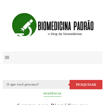
PESQUISAR
RESIDÊNCIA