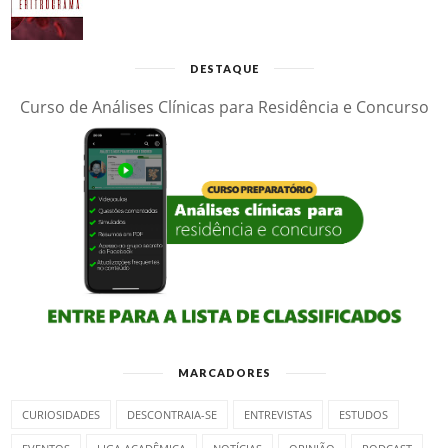
DESTAQUE
Curso de Análises Clínicas para Residência e Concurso
MARCADORES
CURIOSIDADES
DESCONTRAIA-SE
ENTREVISTAS
ESTUDOS