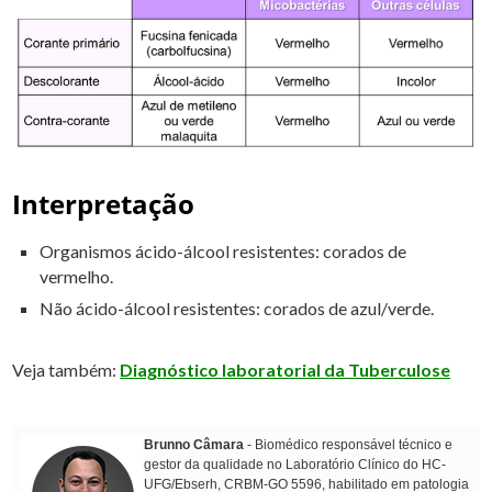
Interpretação
Organismos ácido-álcool resistentes: corados de
vermelho.
Não ácido-álcool resistentes: corados de azul/verde.
Veja também:
Diagnóstico laboratorial da Tuberculose
Brunno Câmara
- Biomédico responsável técnico e
gestor da qualidade no Laboratório Clínico do HC-
UFG/Ebserh, CRBM-GO 5596, habilitado em patologia