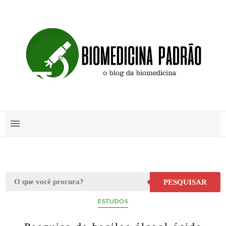
PESQUISAR
ESTUDOS