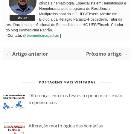
clínica e hematologia. Especialista em Hematologia e
Hemoterapia pelo programa de Residência
Multiprofissional do HC-UFG/Ebserh. Mestre em
Autor
Biologia da Relação Parasito-Hospedeiro. Tutor da
residência multiprofissional de Biomedicina do HC-UFG/Ebserh. Criador
do blog Biomedicina Padrão.
|
Contato:
@biomedicinapadrao
|
← Artigo anterior
Próximo artigo →
POSTAGENS MAIS VISITADAS
Diferenças entre os testes treponêmicos e não
treponêmicos
Alteração morfológica das hemácias