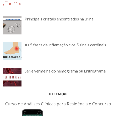
Principais cristais encontrados na urina
As 5 fases da inflamação e os 5 sinais cardinais
Série vermelha do hemograma ou Eritrograma
DESTAQUE
Curso de Análises Clínicas para Residência e Concurso