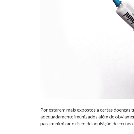
Por estarem mais expostos a certas doenças tr
adequadamente imunizados além de obviamente 
para minimizar o risco de aquisição de certas 