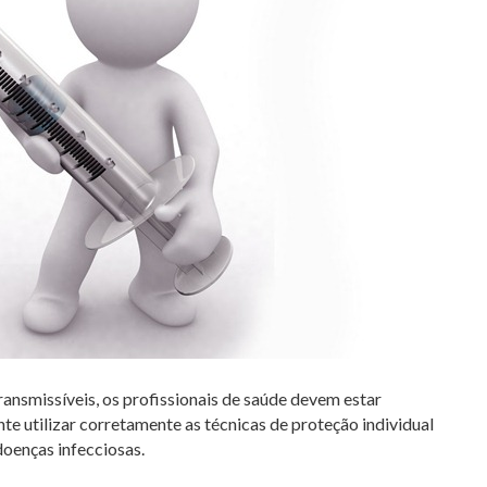
ansmissíveis, os profissionais de saúde devem estar
utilizar corretamente as técnicas de proteção individual
doenças infecciosas.