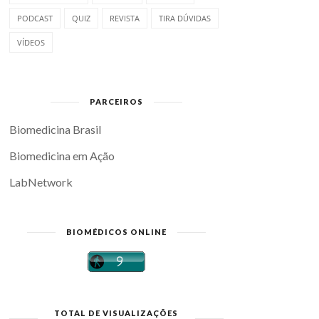
PODCAST
QUIZ
REVISTA
TIRA DÚVIDAS
VÍDEOS
PARCEIROS
Biomedicina Brasil
Biomedicina em Ação
LabNetwork
BIOMÉDICOS ONLINE
TOTAL DE VISUALIZAÇÕES