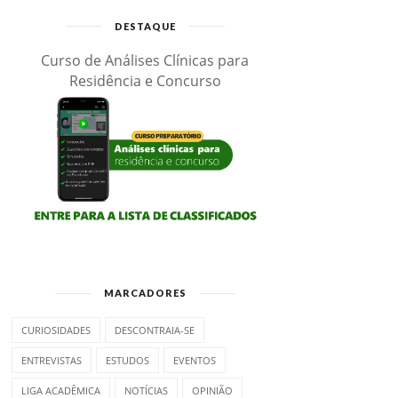
DESTAQUE
Curso de Análises Clínicas para
Residência e Concurso
MARCADORES
CURIOSIDADES
DESCONTRAIA-SE
ENTREVISTAS
ESTUDOS
EVENTOS
LIGA ACADÊMICA
NOTÍCIAS
OPINIÃO