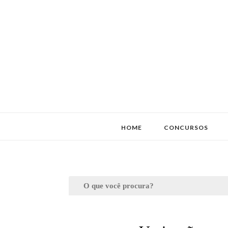
HOME
CONCURSOS