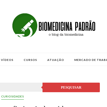
VÍDEOS
CURSOS
ATUAÇÃO
MERCADO DE TRAB
PESQUISAR
CURIOSIDADES