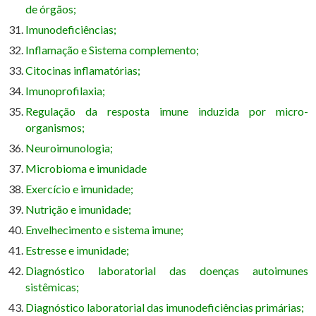
de órgãos;
Imunodeficiências;
Inflamação e Sistema complemento;
Citocinas inflamatórias;
Imunoprofilaxia;
Regulação da resposta imune induzida por micro-
organismos;
Neuroimunologia;
Microbioma e imunidade
Exercício e imunidade;
Nutrição e imunidade;
Envelhecimento e sistema imune;
Estresse e imunidade;
Diagnóstico laboratorial das doenças autoimunes
sistêmicas;
Diagnóstico laboratorial das imunodeficiências primárias;