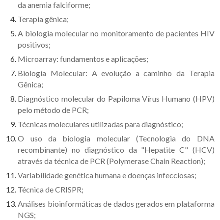
da anemia falciforme;
Terapia gênica;
A biologia molecular no monitoramento de pacientes HIV
positivos;
Microarray: fundamentos e aplicações;
Biologia Molecular: A evolução a caminho da Terapia
Gênica;
Diagnóstico molecular do Papiloma Vírus Humano (HPV)
pelo método de PCR;
Técnicas moleculares utilizadas para diagnóstico;
O uso da biologia molecular (Tecnologia do DNA
recombinante) no diagnóstico da "Hepatite C" (HCV)
através da técnica de PCR (Polymerase Chain Reaction);
Variabilidade genética humana e doenças infecciosas;
Técnica de CRISPR;
Análises bioinformáticas de dados gerados em plataforma
NGS;