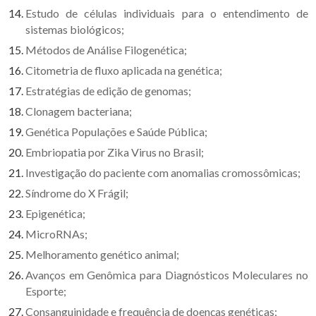
Estudo de células individuais para o entendimento de
sistemas biológicos;
Métodos de Análise Filogenética;
Citometria de fluxo aplicada na genética;
Estratégias de edição de genomas;
Clonagem bacteriana;
Genética Populações e Saúde Pública;
Embriopatia por Zika Virus no Brasil;
Investigação do paciente com anomalias cromossômicas;
Síndrome do X Frágil;
Epigenética;
MicroRNAs;
Melhoramento genético animal;
Avanços em Genômica para Diagnósticos Moleculares no
Esporte;
Consanguinidade e frequência de doenças genéticas;