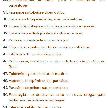
parasitoses;
Imunoparasitologia e Diagnóstico;
Genética e Bioquímica de parasitos e vetores;
Eco-epidemiologia e controle de parasitos e vetores;
Sistemática e Biologia de parasitos e vetores;
Proteômica aplicada a Parasitologia;
Diagnóstico molecular de protozoários entéricos;
Filarídeos de humanos e animais;
Prevalência, resistência e diversidade de
Plasmodium
no
Brasil;
Epidemiologia molecular de malária;
Aspectos bioquímicos dos parasitos;
Parasitos de peixe e sua importância;
Estratégias no desenvolvimento de novas drogas para
leishmanioses e doença de Chagas;
Interação celular do
Toxoplasma
;