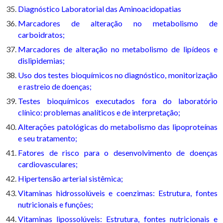
Diagnóstico Laboratorial das Aminoacidopatias
Marcadores de alteração no metabolismo de
carboidratos;
Marcadores de alteração no metabolismo de lipídeos e
dislipidemias;
Uso dos testes bioquímicos no diagnóstico, monitorização
e rastreio de doenças;
Testes bioquímicos executados fora do laboratório
clínico: problemas analíticos e de interpretação;
Alterações patológicas do metabolismo das lipoproteínas
e seu tratamento;
Fatores de risco para o desenvolvimento de doenças
cardiovasculares;
Hipertensão arterial sistêmica;
Vitaminas hidrossolúveis e coenzimas: Estrutura, fontes
nutricionais e funções;
Vitaminas lipossolúveis: Estrutura, fontes nutricionais e