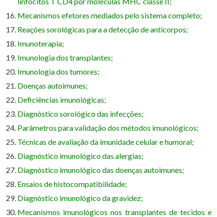
linfócitos T CD4 por moléculas MHC classe II;
Mecanismos efetores mediados pelo sistema completo;
Reações sorológicas para a detecção de anticorpos;
Imunoterapia;
Imunologia dos transplantes;
Imunologia dos tumores;
Doenças autoimunes;
Deficiências imunológicas;
Diagnóstico sorológico das infecções;
Parâmetros para validação dos métodos imunológicos;
Técnicas de avaliação da imunidade celular e humoral;
Diagnóstico imunológico das alergias;
Diagnóstico imunológico das doenças autoimunes;
Ensaios de histocompatibilidade;
Diagnóstico imunológico da gravidez;
Mecanismos imunológicos nos transplantes de tecidos e