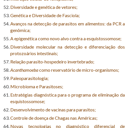
Diversidade e genética de vetores;
Genética e Diversidade de Fasciola;
Avanços na detecção de parasitos em alimentos: da PCR a
genômica;
A epigenética como novo alvo contra a esquistossomose;
Diversidade molecular na detecção e diferenciação dos
protozoários intestinais;
Relação parasito-hospedeiro invertebrado;
Acanthamoeba
como reservatório de micro-organismos;
Paleoparasitologia;
Microbioma e Parasitoses;
Estratégias diagnóstica para o programa de eliminação da
esquistossomose;
Desenvolvimento de vacinas para parasitos;
Controle de doença de Chagas nas Américas;
Novas tecnologias no diagnóstico diferencial de