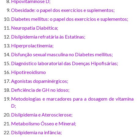
Hipovitaminose D;
Obesidade: o papel dos exercícios e suplementos;
Diabetes mellitus: o papel dos exercícios e suplementos;
Neuropatia Diabética;
Dislipidemia refratária às Estatinas;
Hiperprolactinemia;
Disfunção sexual masculina no Diabetes mellitus;
Diagnóstico laboratorial das Doenças Hipofisárias;
Hipotireoidismo
Agonistas dopaminérgicos;
Deficiência de GH no idoso;
Metodologias e marcadores para a dosagem de vitamina
D;
Dislipidemia e Aterosclerose;
Metabolismo Ósseo e Mineral;
Dislipidemia na infância;