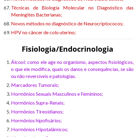
Técnicas de Biologia Molecular no Diagnóstico das
Meningites Bacterianas;
Novos métodos no diagnóstico de Neurocriptococos;
HPV no câncer de colo uterino;
Fisiologia/Endocrinologia
Álcool: como ele age no organismo, aspectos fisiológicos,
o que ele modifica, quais os danos e consequências, se são
ou não reversíveis e patologias.
Marcadores Tumorais;
Hormônios Sexuais Masculinos e Femininos;
Hormônios Supra-Renais;
Hormônios Tireoidianos;
Hormônios hipofisários;
Hormônios Hipotalâmicos;