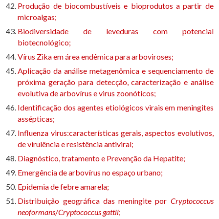
Produção de biocombustíveis e bioprodutos a partir de
microalgas;
Biodiversidade de leveduras com potencial
biotecnológico;
Vírus Zika em área endêmica para arboviroses;
Aplicação da análise metagenômica e sequenciamento de
próxima geração para detecção, caracterização e análise
evolutiva de arbovírus e virus zoonóticos;
Identificação dos agentes etiológicos virais em meningites
assépticas;
Influenza virus:características gerais, aspectos evolutivos,
de virulência e resistência antiviral;
Diagnóstico, tratamento e Prevenção da Hepatite;
Emergência de arbovírus no espaço urbano;
Epidemia de febre amarela;
Distribuição geográfica das meningite por
Cryptococcus
neoformans
/
Cryptococcus gattii
;