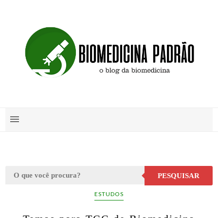
PESQUISAR
ESTUDOS