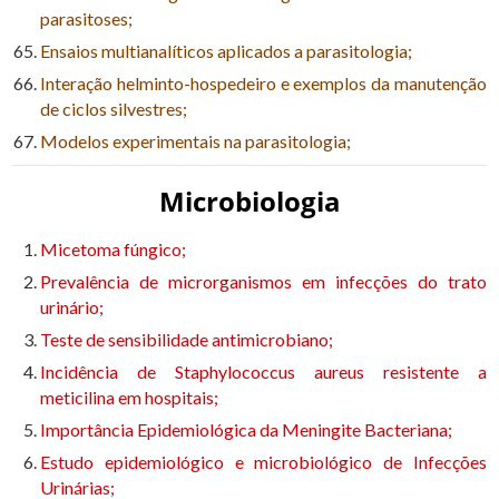
parasitoses;
Ensaios multianalíticos aplicados a parasitologia;
Interação helminto-hospedeiro e exemplos da manutenção
de ciclos silvestres;
Modelos experimentais na parasitologia;
Microbiologia
Micetoma fúngico;
Prevalência de microrganismos em infecções do trato
urinário;
Teste de sensibilidade antimicrobiano;
Incidência de Staphylococcus aureus resistente a
meticilina em hospitais;
Importância Epidemiológica da Meningite Bacteriana;
Estudo epidemiológico e microbiológico de Infecções
Urinárias;