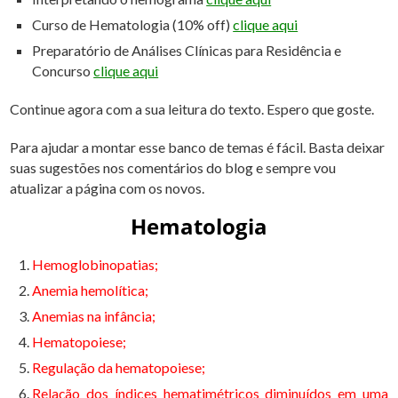
Curso de Hematologia (10% off)
clique aqui
Preparatório de Análises Clínicas para Residência e
Concurso
clique aqui
Continue agora com a sua leitura do texto. Espero que goste.
Para ajudar a montar esse banco de temas é fácil. Basta deixar
suas sugestões nos comentários do blog e sempre vou
atualizar a página com os novos.
Hematologia
Hemoglobinopatias;
Anemia hemolítica;
Anemias na infância;
Hematopoiese;
Regulação da hematopoiese;
Relação dos índices hematimétricos diminuídos em uma