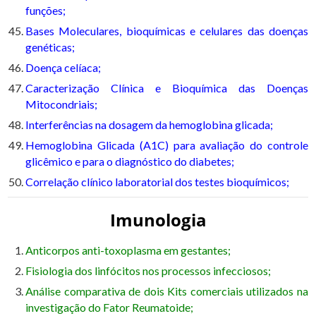
funções;
Bases Moleculares, bioquímicas e celulares das doenças
genéticas;
Doença celíaca;
Caracterização Clínica e Bioquímica das Doenças
Mitocondriais;
Interferências na dosagem da hemoglobina glicada;
Hemoglobina Glicada (A1C) para avaliação do controle
glicêmico e para o diagnóstico do diabetes;
Correlação clínico laboratorial dos testes bioquímicos;
Imunologia
Anticorpos anti-toxoplasma em gestantes;
Fisiologia dos linfócitos nos processos infecciosos;
Análise comparativa de dois Kits comerciais utilizados na
investigação do Fator Reumatoide;