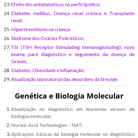
Efeito dos antidiabéticos no perfil lipídico;
Diabetes mellitus, Doença renal crônica e Transplante
renal;
Hipertireoidismo na criança;
Síndrome dos Ovários Policísticos;
TSI (TSH Receptor Stimulating Immunoglobuling): novo
exame para diagnóstico e seguimento da doença de
Graves;
Diabetes, Obesidade e Inflamação;
Atualização laboratorial das desordens da tireoide;
Genética e Biologia Molecular
Atualização no diagnóstico em leucemias através da
biologia molecular;
Nucleic Acid Technologies – NAT;
Aplicações básicas da biologia molecular no diagnóstico