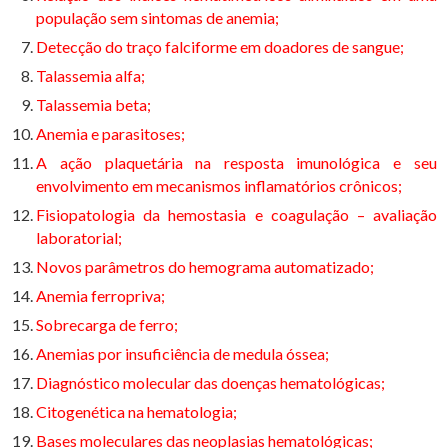
população sem sintomas de anemia;
Detecção do traço falciforme em doadores de sangue;
Talassemia alfa;
Talassemia beta;
Anemia e parasitoses;
A ação plaquetária na resposta imunológica e seu
envolvimento em mecanismos inflamatórios crônicos;
Fisiopatologia da hemostasia e coagulação – avaliação
laboratorial;
Novos parâmetros do hemograma automatizado;
Anemia ferropriva;
Sobrecarga de ferro;
Anemias por insuficiência de medula óssea;
Diagnóstico molecular das doenças hematológicas;
Citogenética na hematologia;
Bases moleculares das neoplasias hematológicas;