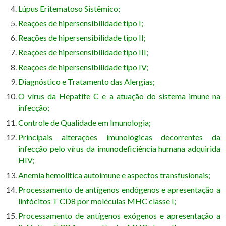
Lúpus Eritematoso Sistêmico;
Reações de hipersensibilidade tipo I;
Reações de hipersensibilidade tipo II;
Reações de hipersensibilidade tipo III;
Reações de hipersensibilidade tipo IV;
Diagnóstico e Tratamento das Alergias;
O vírus da Hepatite C e a atuação do sistema imune na
infecção;
Controle de Qualidade em Imunologia;
Principais alterações imunológicas decorrentes da
infecção pelo vírus da imunodeficiência humana adquirida
HIV;
Anemia hemolítica autoimune e aspectos transfusionais;
Processamento de antígenos endógenos e apresentação a
linfócitos T CD8 por moléculas MHC classe I;
Processamento de antígenos exógenos e apresentação a