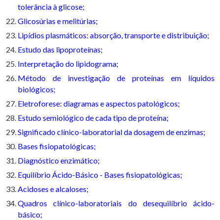
tolerância à glicose;
Glicosúrias e melitúrias;
Lipídios plasmáticos: absorção, transporte e distribuição;
Estudo das lipoproteínas;
Interpretação do lipidograma;
Método de investigação de proteínas em líquidos
biológicos;
Eletroforese: diagramas e aspectos patológicos;
Estudo semiológico de cada tipo de proteína;
Significado clínico-laboratorial da dosagem de enzimas;
Bases fisiopatológicas;
Diagnóstico enzimático;
Equilíbrio Ácido-Básico - Bases fisiopatológicas;
Acidoses e alcaloses;
Quadros clínico-laboratoriais do desequilíbrio ácido-
básico;