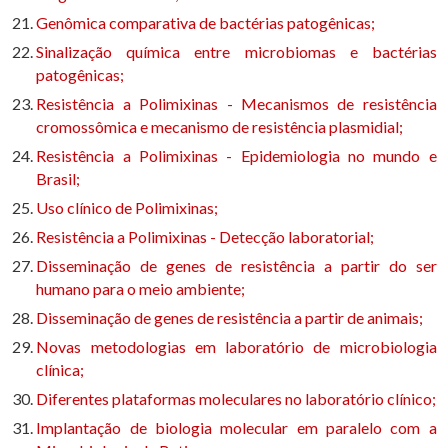
Genômica comparativa de bactérias patogênicas;
Sinalização química entre microbiomas e bactérias
patogênicas;
Resistência a Polimixinas - Mecanismos de resistência
cromossômica e mecanismo de resistência plasmidial;
Resistência a Polimixinas - Epidemiologia no mundo e
Brasil;
Uso clínico de Polimixinas;
Resistência a Polimixinas - Detecção laboratorial;
Disseminação de genes de resistência a partir do ser
humano para o meio ambiente;
Disseminação de genes de resistência a partir de animais;
Novas metodologias em laboratório de microbiologia
clínica;
Diferentes plataformas moleculares no laboratório clínico;
Implantação de biologia molecular em paralelo com a