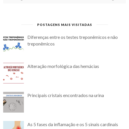
POSTAGENS MAIS VISITADAS
Diferenças entre os testes treponêmicos e não
treponêmicos
Alteração morfológica das hemácias
Principais cristais encontrados na urina
As 5 fases da inflamação e os 5 sinais cardinais