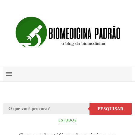
PESQUISAR
ESTUDOS