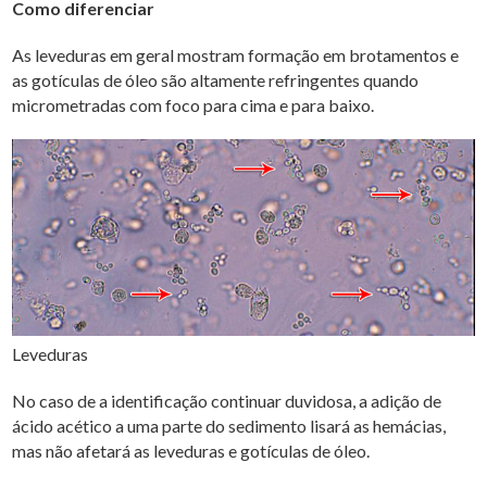
Como diferenciar
As leveduras em geral mostram formação em brotamentos e
as gotículas de óleo são altamente refringentes quando
micrometradas com foco para cima e para baixo.
Leveduras
No caso de a identificação continuar duvidosa, a adição de
ácido acético a uma parte do sedimento lisará as hemácias,
mas não afetará as leveduras e gotículas de óleo.