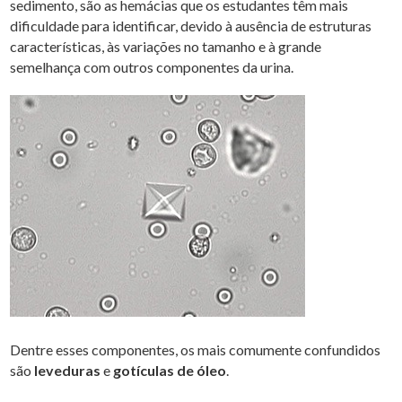
sedimento, são as hemácias que os estudantes têm mais
dificuldade para identificar, devido à ausência de estruturas
características, às variações no tamanho e à grande
semelhança com outros componentes da urina.
Dentre esses componentes, os mais comumente confundidos
são
leveduras
e
gotículas de óleo
.