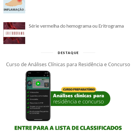
Série vermelha do hemograma ou Eritrograma
DESTAQUE
Curso de Análises Clínicas para Residência e Concurso