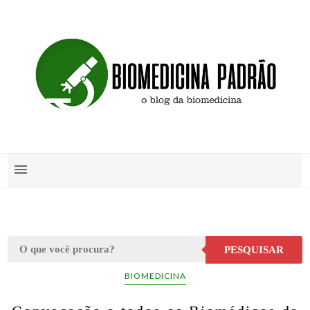
PESQUISAR
BIOMEDICINA