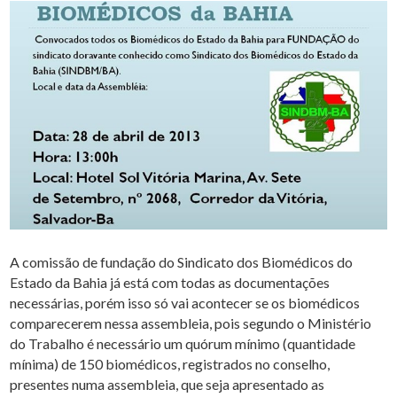
A comissão de fundação do Sindicato dos Biomédicos do
Estado da Bahia já está com todas as documentações
necessárias, porém isso só vai acontecer se os biomédicos
comparecerem nessa assembleia, pois segundo o Ministério
do Trabalho é necessário um quórum mínimo (quantidade
mínima) de 150 biomédicos, registrados no conselho,
presentes numa assembleia, que seja apresentado as