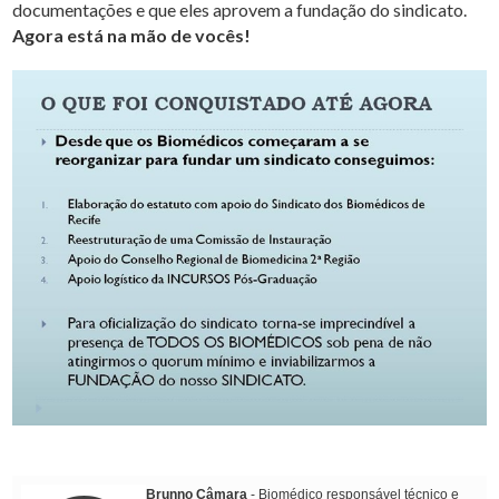
documentações e que eles aprovem a fundação do sindicato.
Agora está na mão de vocês!
Brunno Câmara
- Biomédico responsável técnico e