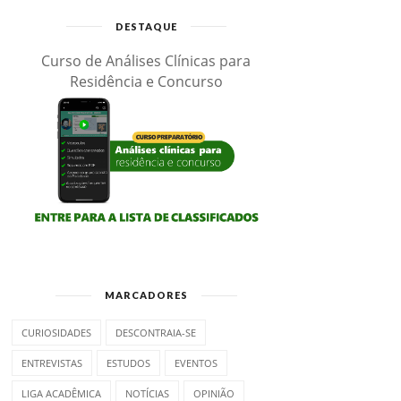
DESTAQUE
Curso de Análises Clínicas para
Residência e Concurso
MARCADORES
CURIOSIDADES
DESCONTRAIA-SE
ENTREVISTAS
ESTUDOS
EVENTOS
LIGA ACADÊMICA
NOTÍCIAS
OPINIÃO