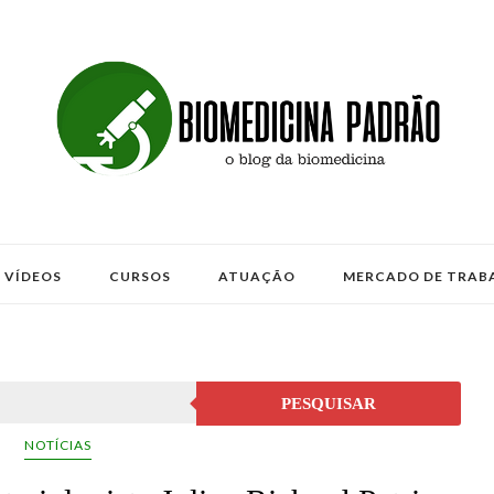
VÍDEOS
CURSOS
ATUAÇÃO
MERCADO DE TRAB
PESQUISAR
NOTÍCIAS