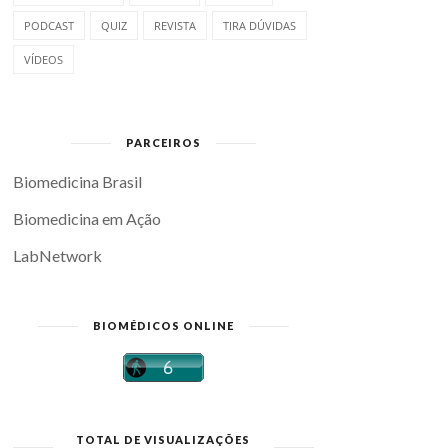
PODCAST
QUIZ
REVISTA
TIRA DÚVIDAS
VÍDEOS
PARCEIROS
Biomedicina Brasil
Biomedicina em Ação
LabNetwork
BIOMÉDICOS ONLINE
TOTAL DE VISUALIZAÇÕES