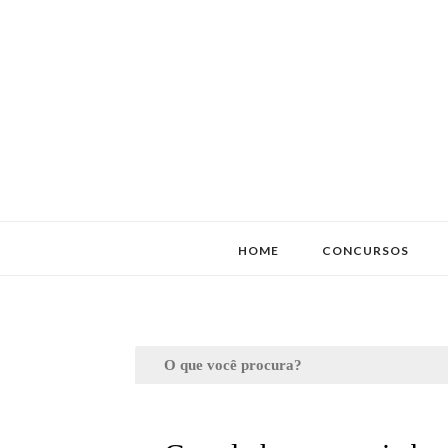
HOME
CONCURSOS