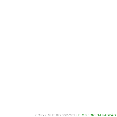
COPYRIGHT © 2009-2025
BIOMEDICINA PADRÃO