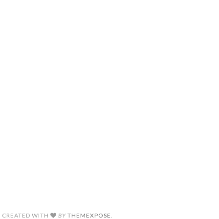
. CREATED WITH
BY
THEMEXPOSE
.