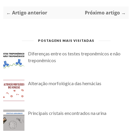
← Artigo anterior
Próximo artigo →
POSTAGENS MAIS VISITADAS
Diferenças entre os testes treponêmicos e não
treponêmicos
Alteração morfológica das hemácias
Principais cristais encontrados na urina