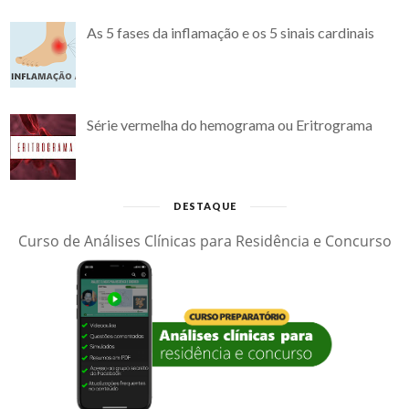
As 5 fases da inflamação e os 5 sinais cardinais
Série vermelha do hemograma ou Eritrograma
DESTAQUE
Curso de Análises Clínicas para Residência e Concurso