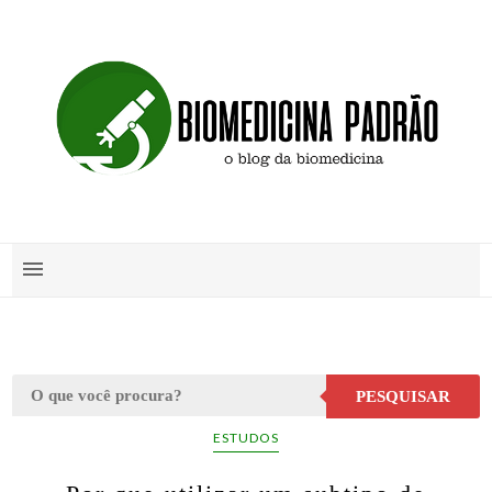
PESQUISAR
ESTUDOS