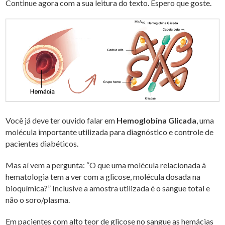
Continue agora com a sua leitura do texto. Espero que goste.
Você já deve ter ouvido falar em
Hemoglobina Glicada
, uma
molécula importante utilizada para diagnóstico e controle de
pacientes diabéticos.
Mas aí vem a pergunta: “O que uma molécula relacionada à
hematologia tem a ver com a glicose, molécula dosada na
bioquímica?” Inclusive a amostra utilizada é o sangue total e
não o soro/plasma.
Em pacientes com alto teor de glicose no sangue as hemácias