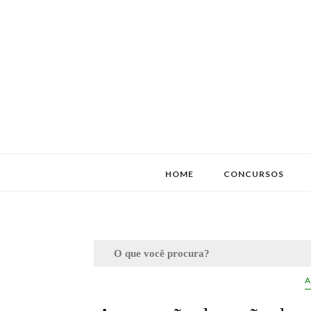
HOME
CONCURSOS
A