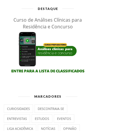
DESTAQUE
Curso de Análises Clínicas para
Residência e Concurso
MARCADORES
CURIOSIDADES
DESCONTRAIA-SE
ENTREVISTAS
ESTUDOS
EVENTOS
LIGA ACADÊMICA
NOTÍCIAS
OPINIÃO