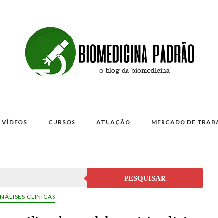
VÍDEOS
CURSOS
ATUAÇÃO
MERCADO DE TRAB
PESQUISAR
NÁLISES CLÍNICAS