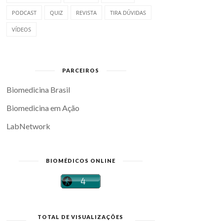
PODCAST
QUIZ
REVISTA
TIRA DÚVIDAS
VÍDEOS
PARCEIROS
Biomedicina Brasil
Biomedicina em Ação
LabNetwork
BIOMÉDICOS ONLINE
TOTAL DE VISUALIZAÇÕES