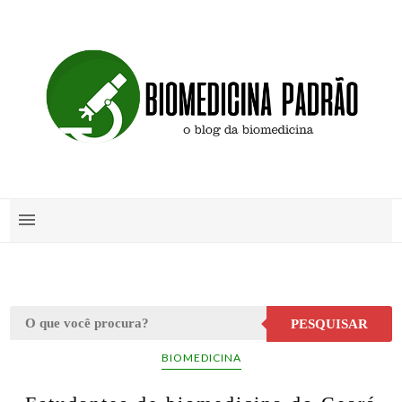
PESQUISAR
BIOMEDICINA