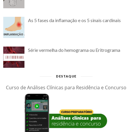
As 5 fases da inflamação e os 5 sinais cardinais
Série vermelha do hemograma ou Eritrograma
DESTAQUE
Curso de Análises Clínicas para Residência e Concurso