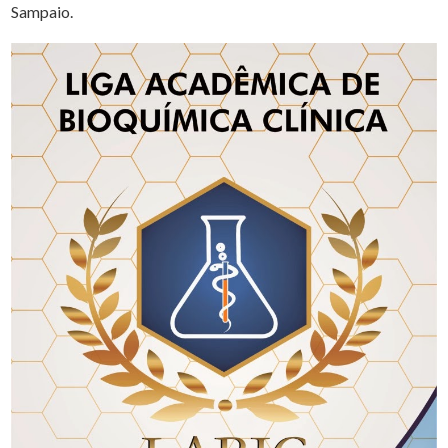
Sampaio.