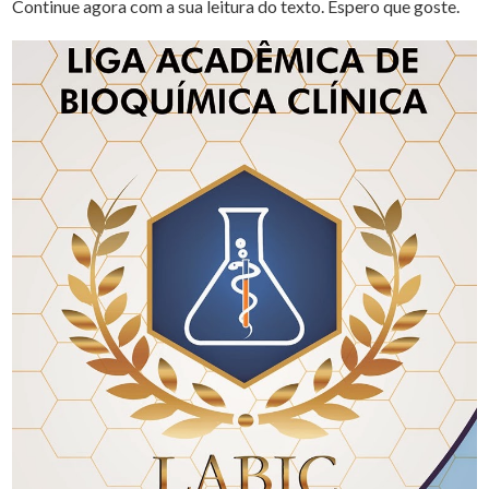
Continue agora com a sua leitura do texto. Espero que goste.