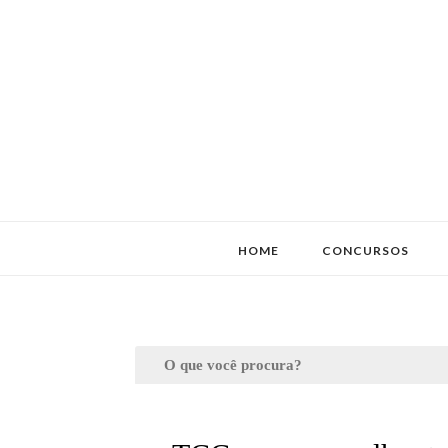
HOME
CONCURSOS