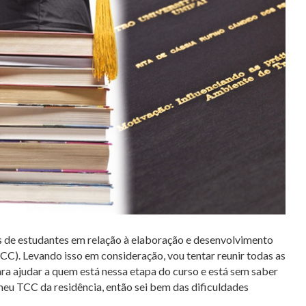
de estudantes em relação à elaboração e desenvolvimento
C). Levando isso em consideração, vou tentar reunir todas as
ra ajudar a quem está nessa etapa do curso e está sem saber
meu TCC da residência, então sei bem das dificuldades