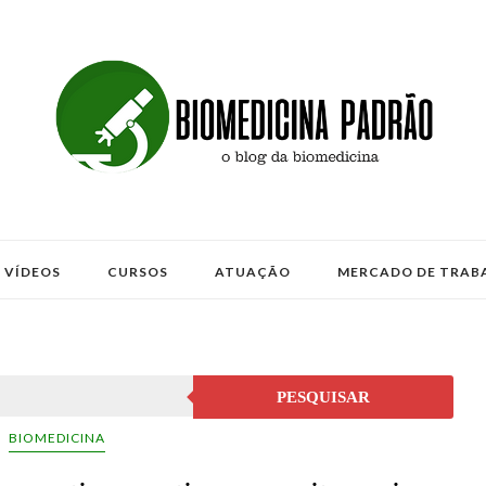
VÍDEOS
CURSOS
ATUAÇÃO
MERCADO DE TRAB
PESQUISAR
BIOMEDICINA