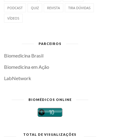
PODCAST
QUIZ
REVISTA
TIRA DÚVIDAS
VÍDEOS
PARCEIROS
Biomedicina Brasil
Biomedicina em Ação
LabNetwork
BIOMÉDICOS ONLINE
TOTAL DE VISUALIZAÇÕES