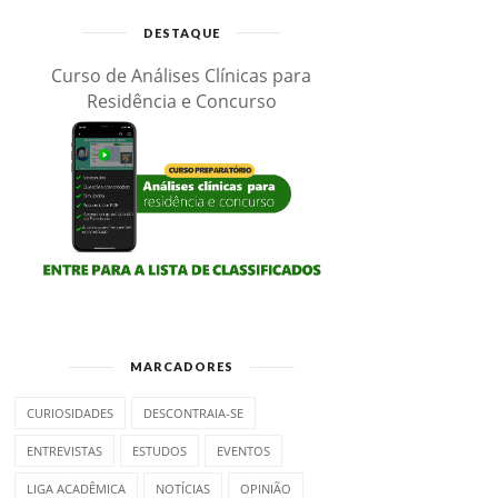
DESTAQUE
Curso de Análises Clínicas para
Residência e Concurso
MARCADORES
CURIOSIDADES
DESCONTRAIA-SE
ENTREVISTAS
ESTUDOS
EVENTOS
LIGA ACADÊMICA
NOTÍCIAS
OPINIÃO