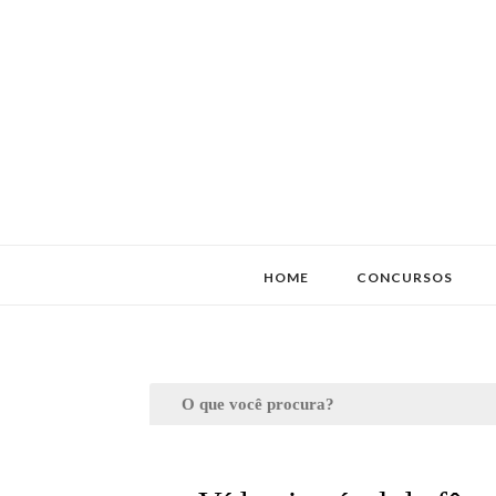
HOME
CONCURSOS