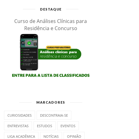
DESTAQUE
Curso de Análises Clínicas para
Residência e Concurso
MARCADORES
CURIOSIDADES
DESCONTRAIA-SE
ENTREVISTAS
ESTUDOS
EVENTOS
LIGA ACADÊMICA
NOTÍCIAS
OPINIÃO