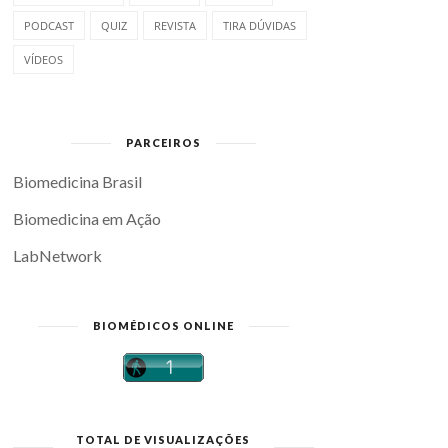
PODCAST
QUIZ
REVISTA
TIRA DÚVIDAS
VÍDEOS
PARCEIROS
Biomedicina Brasil
Biomedicina em Ação
LabNetwork
BIOMÉDICOS ONLINE
TOTAL DE VISUALIZAÇÕES