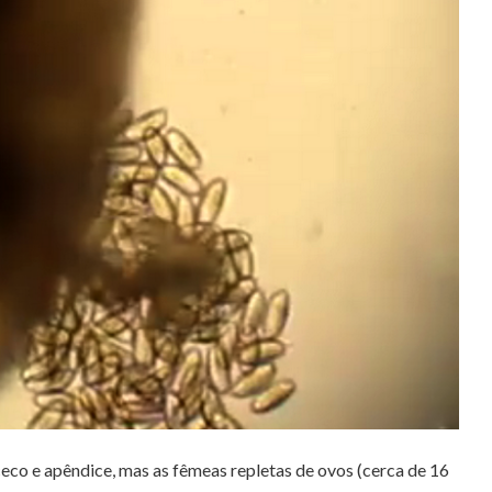
eco e apêndice, mas as fêmeas repletas de ovos (cerca de 16