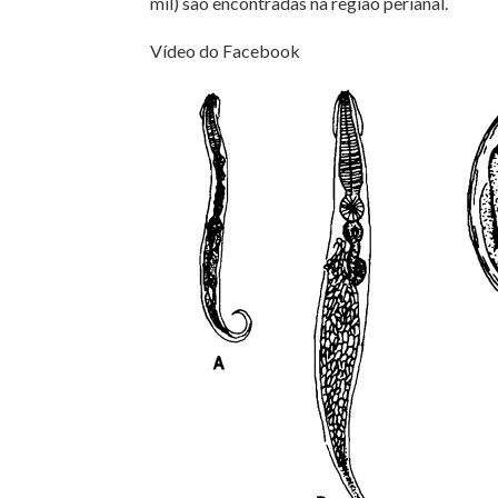
mil) são encontradas na região perianal.
Vídeo do Facebook