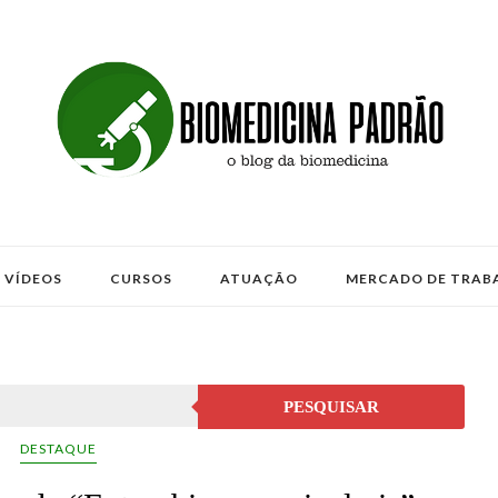
VÍDEOS
CURSOS
ATUAÇÃO
MERCADO DE TRAB
PESQUISAR
DESTAQUE