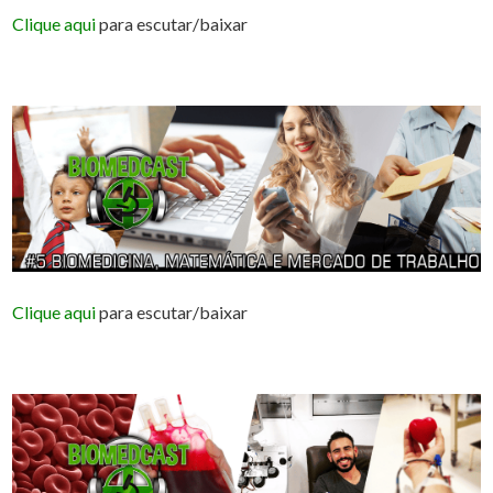
Clique aqui
para escutar/baixar
Clique aqui
para escutar/baixar