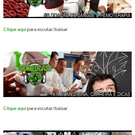
Clique aqui
para escutar/baixar
Clique aqui
para escutar/baixar