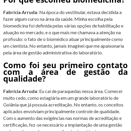
Fabrícia Arruda
: Na época do vestibular, estava decidida a
fazer algum curso na área da saúde. Minha escolha pela
biomedicina foi definida pelas várias opções de habilitação e
atuação no mercado, e o que mais me chamava a atenção na
profissão: o fato de o biomédico atuar principalmente como
um cientista. No entanto, jamais imaginei que me apaixonaria
pela área de gestão administrativa do laboratório.
Como foi seu primeiro contato
com a área de gestão da
qualidade?
Fabrícia Arruda
: Eu cai de paraquedas nessa área. Comecei
muito cedo, como estagiária em um grande laboratório de
Goiânia que já possuía acreditação. No entanto, os conceitos
aplicados envolviam principalmente controle de qualidade.
Com o aumento das exigências nas normas de acreditação e
certificação, fez-se necessário a implantação de uma gestão