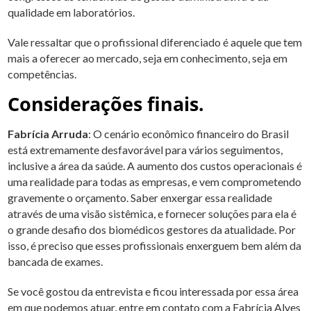
qualidade em laboratórios.
Vale ressaltar que o profissional diferenciado é aquele que tem
mais a oferecer ao mercado, seja em conhecimento, seja em
competências.
Considerações finais.
Fabrícia Arruda
: O cenário econômico financeiro do Brasil
está extremamente desfavorável para vários seguimentos,
inclusive a área da saúde. A aumento dos custos operacionais é
uma realidade para todas as empresas, e vem comprometendo
gravemente o orçamento. Saber enxergar essa realidade
através de uma visão sistêmica, e fornecer soluções para ela é
o grande desafio dos biomédicos gestores da atualidade. Por
isso, é preciso que esses profissionais enxerguem bem além da
bancada de exames.
Se você gostou da entrevista e ficou interessada por essa área
em que podemos atuar, entre em contato com a Fabrícia Alves