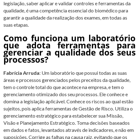
legislação, saber aplicar e validar controles e ferramentas da
qualidade, é uma competência essencial do biomédico para
garantir a qualidade da realização dos exames, em todas as
suas etapas.
Como funciona um laboratório
que adota ferramentas para
gerenciar a qualidade dos seus
processos?
Fabrícia Arruda
: Um laboratório que possui todas as suas
áreas e processos gerenciados pelos preceitos da qualidade,
tem o controle total do que acontece na empresa, e tem o
gerenciamento otimizado dos seu processos. Ele conhece e
domina a legislação aplicável. Conhece os riscos ao qual estão
sujeitos, pois aplica ferramentas de Gestão de Risco. Utiliza o
gerenciamento estratégico para estabelecer sua Missão,
Visão e Planejamento Estratégico. Toma decisões baseados
em dados e fatos, levantados através de indicadores, e não em
suposições. Corrige as falhas na causa raiz, evitando que os