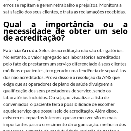
erros se repitam e gerem retrabalho e prejuízos. Monitora a
satisfação dos seus clientes, e trata as reclamações recebidas.
Qual a importância ou a
necessidade de obter um selo
de acreditação?
Fabrícia Arruda
: Selos de acreditação não são obrigatórios.
No entanto, o valor agregado aos laboratórios acreditados,
pelo fato de prestarem um serviço diferenciado à seus clientes
médicos e pacientes, tem gerado uma tendência de separá-los
dos não acreditados. Prova disso é a resolução da ANS que
exige que as operadores de plano de saúde divulguem a
qualificação dos seus prestadoras de serviço, sendo os
laboratórios incluídos. Ou seja, ao visualizar a lista de
conveniados, o paciente terá a possibilidade de escolher
aquele serviço que possui selo de acreditação. Além disso,
existem os impactos internos, que ao meu ver são os mais
importantes para o crescimento da organização: melhoria dos
processos, aumento da produtividade, redução de gastos e