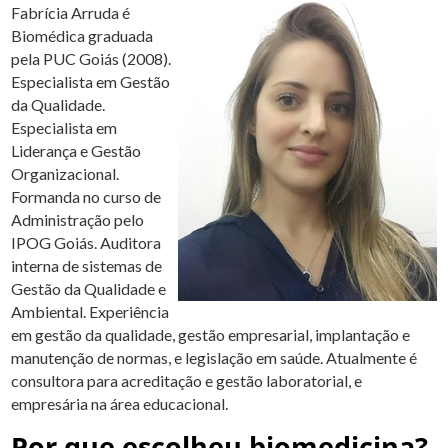
Fabrícia Arruda é
Biomédica graduada
pela PUC Goiás (2008).
Especialista em Gestão
da Qualidade.
Especialista em
Liderança e Gestão
Organizacional.
Formanda no curso de
Administração pelo
IPOG Goiás. Auditora
interna de sistemas de
Gestão da Qualidade e
Ambiental. Experiência
em gestão da qualidade, gestão empresarial, implantação e
manutenção de normas, e legislação em saúde. Atualmente é
consultora para acreditação e gestão laboratorial, e
empresária na área educacional.
Por que escolheu biomedicina?