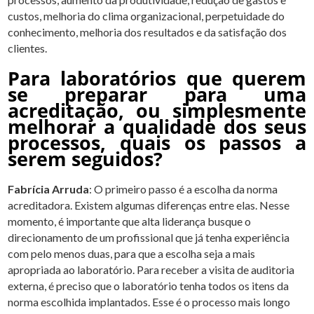
custos, melhoria do clima organizacional, perpetuidade do
conhecimento, melhoria dos resultados e da satisfação dos
clientes.
Para laboratórios que querem
se preparar para uma
acreditação, ou simplesmente
melhorar a qualidade dos seus
processos, quais os passos a
serem seguidos?
Fabrícia Arruda
: O primeiro passo é a escolha da norma
acreditadora. Existem algumas diferenças entre elas. Nesse
momento, é importante que alta liderança busque o
direcionamento de um profissional que já tenha experiência
com pelo menos duas, para que a escolha seja a mais
apropriada ao laboratório. Para receber a visita de auditoria
externa, é preciso que o laboratório tenha todos os itens da
norma escolhida implantados. Esse é o processo mais longo