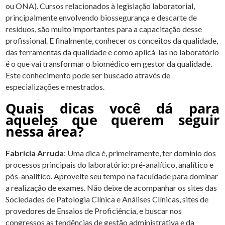
ou ONA). Cursos relacionados à legislação laboratorial,
principalmente envolvendo biossegurança e descarte de
resíduos, são muito importantes para a capacitação desse
profissional. E finalmente, conhecer os conceitos da qualidade,
das ferramentas da qualidade e como aplicá-las no laboratório
é o que vai transformar o biomédico em gestor da qualidade.
Este conhecimento pode ser buscado através de
especializações e mestrados.
Quais dicas você dá para
aqueles que querem seguir
nessa área?
Fabrícia Arruda
: Uma dica é, primeiramente, ter domínio dos
processos principais do laboratório: pré-analítico, analítico e
pós-analítico. Aproveite seu tempo na faculdade para dominar
a realização de exames. Não deixe de acompanhar os sites das
Sociedades de Patologia Clínica e Análises Clínicas, sites de
provedores de Ensaios de Proficiência, e buscar nos
congressos as tendências de gestão administrativa e da