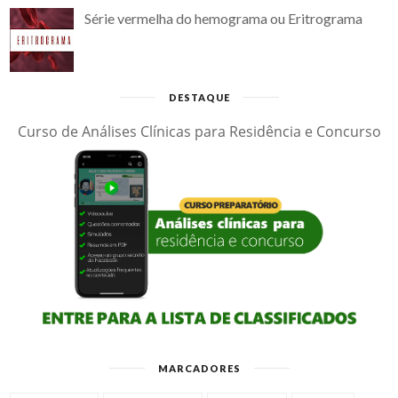
Série vermelha do hemograma ou Eritrograma
DESTAQUE
Curso de Análises Clínicas para Residência e Concurso
MARCADORES