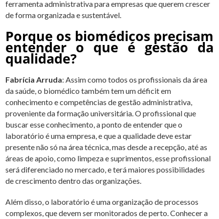
ferramenta administrativa para empresas que querem crescer
de forma organizada e sustentável.
Porque os biomédicos precisam
entender o que é gestão da
qualidade?
Fabrícia Arruda
: Assim como todos os profissionais da área
da saúde, o biomédico também tem um déficit em
conhecimento e competências de gestão administrativa,
proveniente da formação universitária. O profissional que
buscar esse conhecimento, a ponto de entender que o
laboratório é uma empresa, e que a qualidade deve estar
presente não só na área técnica, mas desde a recepção, até as
áreas de apoio, como limpeza e suprimentos, esse profissional
será diferenciado no mercado, e terá maiores possibilidades
de crescimento dentro das organizações.
Além disso, o laboratório é uma organização de processos
complexos, que devem ser monitorados de perto. Conhecer a