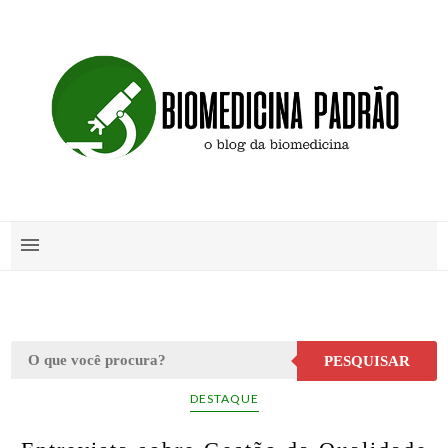
PESQUISAR
DESTAQUE