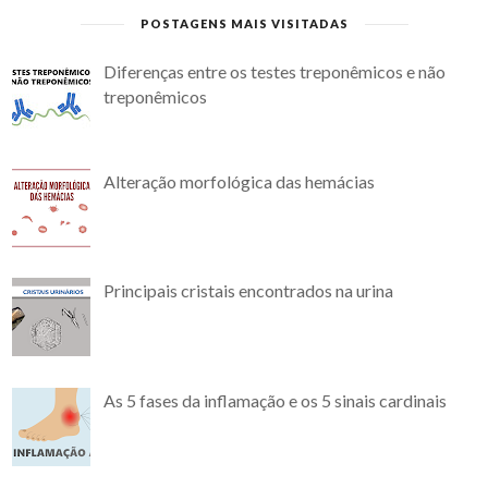
POSTAGENS MAIS VISITADAS
Diferenças entre os testes treponêmicos e não
treponêmicos
Alteração morfológica das hemácias
Principais cristais encontrados na urina
As 5 fases da inflamação e os 5 sinais cardinais