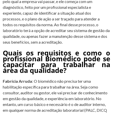
pelo qual a empresa vai passar, e ele começa com um
diagnóstico, feito por um profissional especialista e
experiente, capaz de identificar a situação atual dos
processos, e o plano de ação a ser traçado para atender a
todos os requisitos da norma. Ao final desse processo, o
laboratório terá a opção de acreditar seu sistema de gestão da
qualidade, ou apenas fazer a manutenção desse sistema e dos
seus benefícios, sem a acreditação.
Quais os requisitos e como o
profissional Biomédico pode se
capacitar para trabalhar na
área da qualidade?
Fabrícia Arruda
: O biomédico não precisa ter uma
habilitação específica para trabalhar na área. Seja como
consultor, auditor ou gestor, ele vai precisar de conhecimento
em gestão da qualidade, e experiência em laboratório. No
entanto, um curso básico e necessário é o de auditor interno,
em qualquer norma de acreditação laboratorial (PALC, DICQ