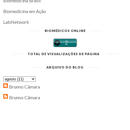
Biomedicina Brasil
Biomedicina em Ação
LabNetwork
BIOMÉDICOS ONLINE
TOTAL DE VISUALIZAÇÕES DE PÁGINA
ARQUIVO DO BLOG
Brunno Câmara
Brunno Câmara