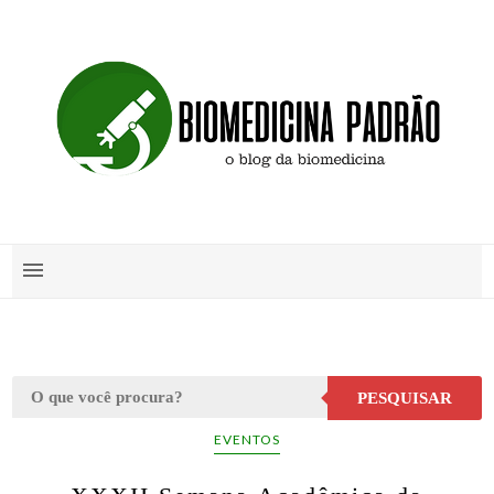
PESQUISAR
EVENTOS