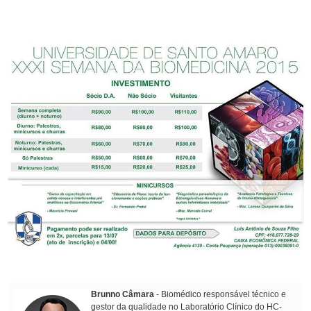
Brunno Câmara
- Biomédico responsável técnico e
gestor da qualidade no Laboratório Clínico do HC-