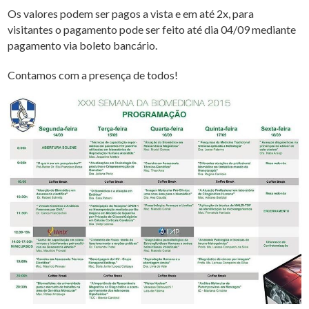
Os valores podem ser pagos a vista e em até 2x, para
visitantes o pagamento pode ser feito até dia 04/09 mediante
pagamento via boleto bancário.
Contamos com a presença de todos!