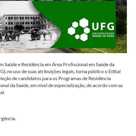
m Saúde e Residência em Área Profissional em Saúde da
no uso de suas atribuições legais, torna público o Edital
seleção de candidatos para os Programas de Residência
onal da Saúde, em nível de especialização, de acordo com as
al.
gência.