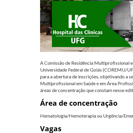
A Comissão de Residência Multiprofissional e
Universidade Federal de Goiás (COREMU/UFG), 
para a abertura de inscrições, objetivando a 
Multiprofissional em Saúde e em Área Profissi
áreas de concentração que constam nesse edit
Área de concentração
Hematologia/Hemoterapia ou Urgência/Emer
Vagas