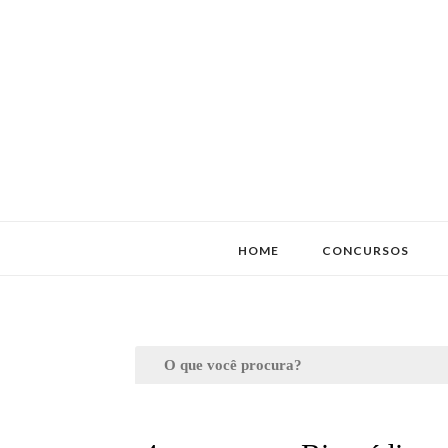
HOME
CONCURSOS