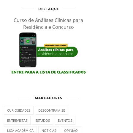
DESTAQUE
Curso de Análises Clínicas para
Residência e Concurso
MARCADORES
CURIOSIDADES
DESCONTRAIA-SE
ENTREVISTAS
ESTUDOS
EVENTOS
LIGA ACADÊMICA
NOTÍCIAS
OPINIÃO