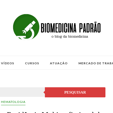
VÍDEOS
CURSOS
ATUAÇÃO
MERCADO DE TRAB
PESQUISAR
HEMATOLOGIA