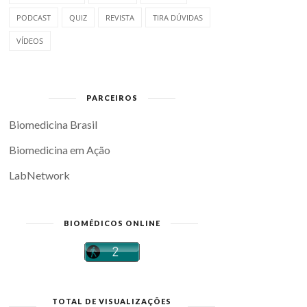
PODCAST
QUIZ
REVISTA
TIRA DÚVIDAS
VÍDEOS
PARCEIROS
Biomedicina Brasil
Biomedicina em Ação
LabNetwork
BIOMÉDICOS ONLINE
TOTAL DE VISUALIZAÇÕES