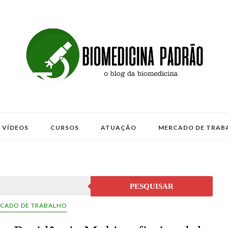
VÍDEOS
CURSOS
ATUAÇÃO
MERCADO DE TRAB
PESQUISAR
CADO DE TRABALHO