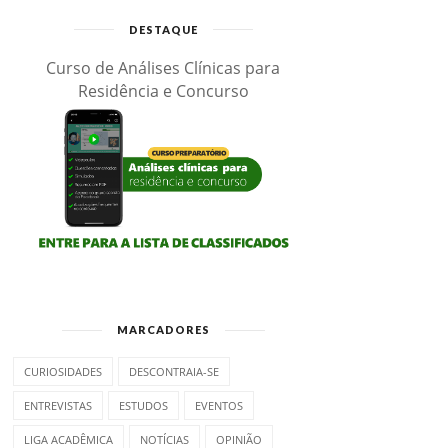
DESTAQUE
Curso de Análises Clínicas para
Residência e Concurso
MARCADORES
CURIOSIDADES
DESCONTRAIA-SE
ENTREVISTAS
ESTUDOS
EVENTOS
LIGA ACADÊMICA
NOTÍCIAS
OPINIÃO