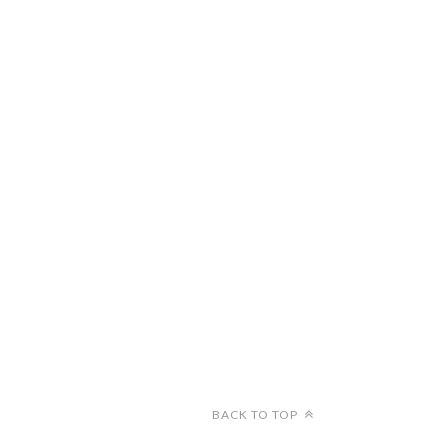
BACK TO TOP