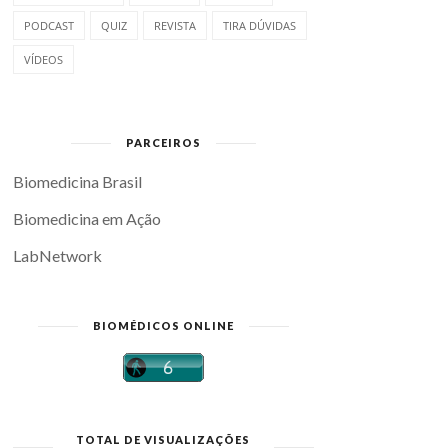
PODCAST
QUIZ
REVISTA
TIRA DÚVIDAS
VÍDEOS
PARCEIROS
Biomedicina Brasil
Biomedicina em Ação
LabNetwork
BIOMÉDICOS ONLINE
TOTAL DE VISUALIZAÇÕES