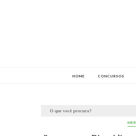
HOME
CONCURSOS
MER