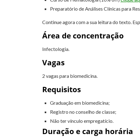
Preparatório de Análises Clínicas para Re
Continue agora com a sua leitura do texto. Es
Área de concentração
Infectologia.
Vagas
2 vagas para biomedicina.
Requisitos
Graduação em biomedicina;
Registro no conselho de classe;
Não ter vínculo empregatício.
Duração e carga horária