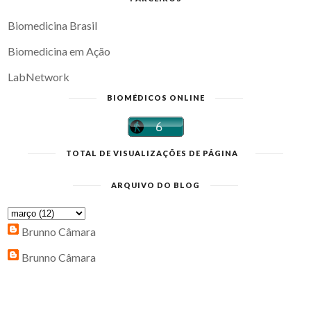
Biomedicina Brasil
Biomedicina em Ação
LabNetwork
BIOMÉDICOS ONLINE
TOTAL DE VISUALIZAÇÕES DE PÁGINA
ARQUIVO DO BLOG
Brunno Câmara
Brunno Câmara