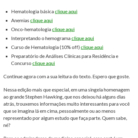
Hematologia básica
clique aqui
Anemias
clique aqui
Onco-hematologia
clique aqui
Interpretando o hemograma
clique aqui
Curso de Hematologia (10% off)
clique aqui
Preparatório de Análises Clínicas para Residência e
Concurso
clique aqui
Continue agora com a sua leitura do texto. Espero que goste.
Nessa edição mais que especial, em uma singela homenagem
ao grande Stephen Hawking, que nos deixou há alguns dias
atrás, trouxemos informações muito interessantes para você
que se imagina lá em cima, pessoalmente ou ao menos
representado por algum estudo que faça parte. Quem sabe,
né?