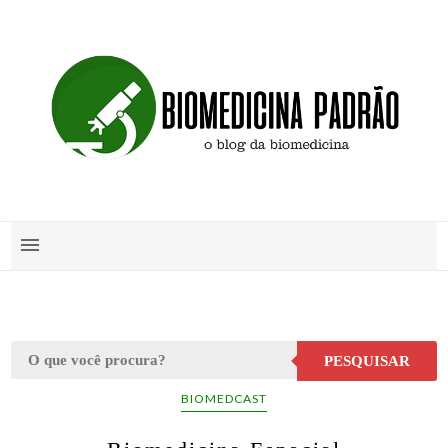
PESQUISAR
BIOMEDCAST