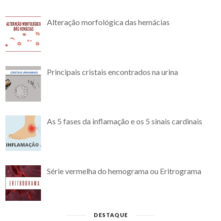
Alteração morfológica das hemácias
Principais cristais encontrados na urina
As 5 fases da inflamação e os 5 sinais cardinais
Série vermelha do hemograma ou Eritrograma
DESTAQUE