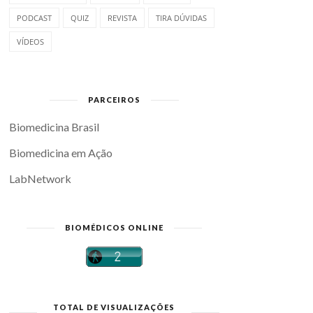
PODCAST
QUIZ
REVISTA
TIRA DÚVIDAS
VÍDEOS
PARCEIROS
Biomedicina Brasil
Biomedicina em Ação
LabNetwork
BIOMÉDICOS ONLINE
TOTAL DE VISUALIZAÇÕES