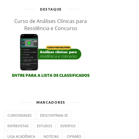
DESTAQUE
Curso de Análises Clínicas para
Residência e Concurso
MARCADORES
CURIOSIDADES
DESCONTRAIA-SE
ENTREVISTAS
ESTUDOS
EVENTOS
LIGA ACADÊMICA
NOTÍCIAS
OPINIÃO