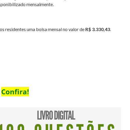
sponibilizado mensalmente.
os residentes uma bolsa mensal no valor de
R$ 3.330,43
.
Confira!