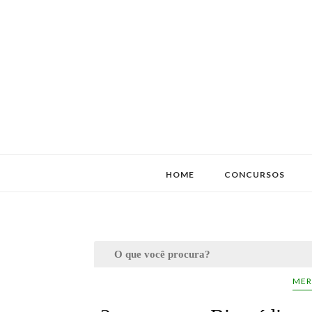
HOME
CONCURSOS
MER