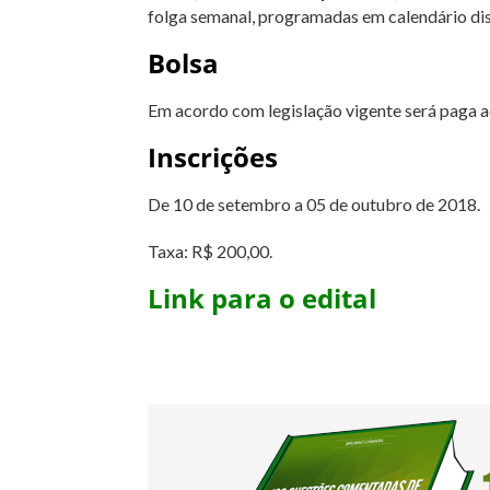
folga semanal, programadas em calendário di
Bolsa
Em acordo com legislação vigente será paga a
Inscrições
De 10 de setembro a 05 de outubro de 2018.
Taxa: R$ 200,00.
Link para o edital