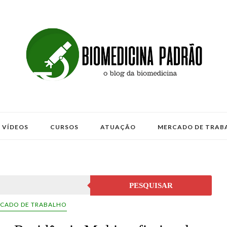
VÍDEOS
CURSOS
ATUAÇÃO
MERCADO DE TRAB
PESQUISAR
CADO DE TRABALHO