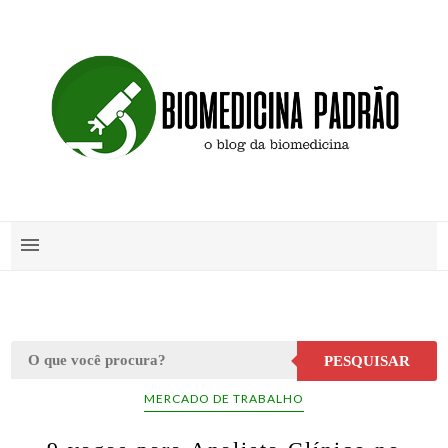
PESQUISAR
MERCADO DE TRABALHO