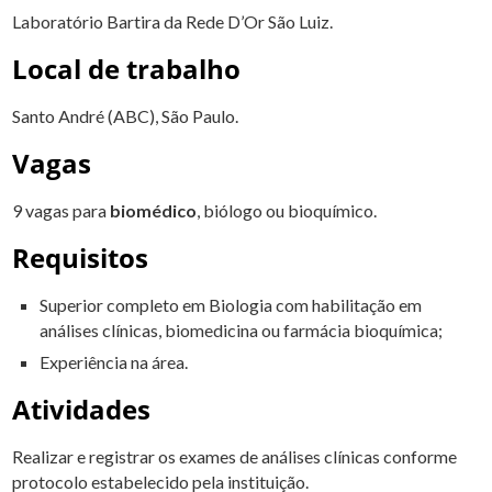
Laboratório Bartira da Rede D’Or São Luiz.
Local de trabalho
Santo André (ABC), São Paulo.
Vagas
9 vagas para
biomédico
, biólogo ou bioquímico.
Requisitos
Superior completo em Biologia com habilitação em
análises clínicas, biomedicina ou farmácia bioquímica;
Experiência na área.
Atividades
Realizar e registrar os exames de análises clínicas conforme
protocolo estabelecido pela instituição.