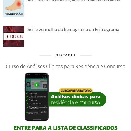
Série vermelha do hemograma ou Eritrograma
DESTAQUE
Curso de Análises Clínicas para Residência e Concurso